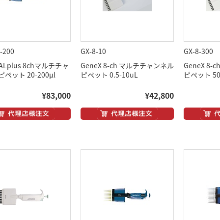
-200
GX-8-10
GX-8-300
PALplus 8chマルチチャ
GeneX 8-ch マルチチャンネル
GeneX 8
ペット 20-200μl
ピペット 0.5-10uL
ピペット 50
¥83,000
¥42,800