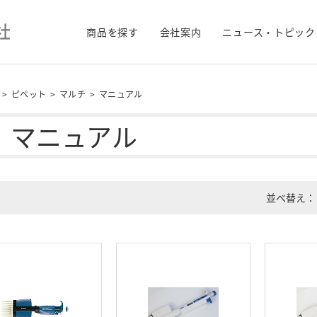
商品を探す
会社案内
ニュース・トピック
>
ピペット
>
マルチ
>
マニュアル
マニュアル
並べ替え：