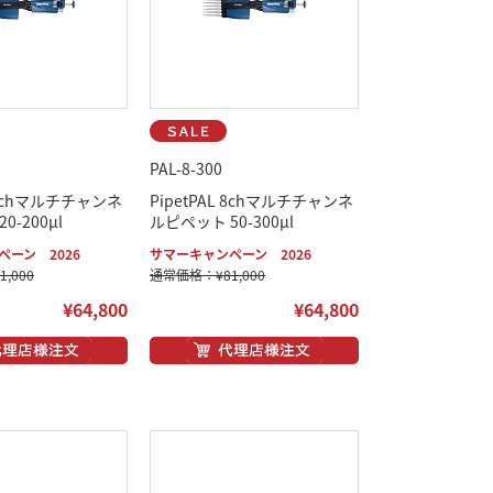
PAL-8-300
L 8chマルチチャンネ
PipetPAL 8chマルチチャンネ
0-200μl
ルピペット 50-300μl
ーン 2026
サマーキャンペーン 2026
,000
通常価格：¥81,000
¥64,800
¥64,800