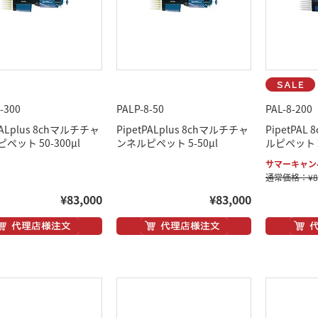
-300
PALP-8-50
PAL-8-200
PALplus 8chマルチチャ
PipetPALplus 8chマルチチャ
PipetPA
ペット 50-300μl
ンネルピペット 5-50μl
ルピペット 2
サマーキャンペ
通常価格：¥81
¥83,000
¥83,000