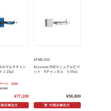
AFM8-050
L 12chマルチチャン
Accumax FABマニュアルピペ
1-10μl
ット 8チャンネル 5-50uL
ーン 2026
,500
¥77,200
¥58,800