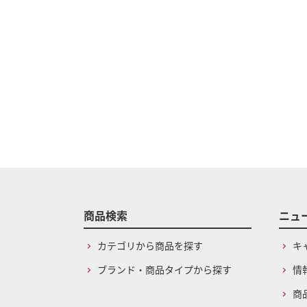
商品検索
ニュ
カテゴリから商品を探す
キ
ブランド・商品タイプから探す
情
商