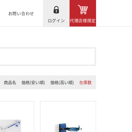
お問い合わせ
ログイン
代理店様限定
商品名
価格(安い順)
価格(高い順)
在庫数