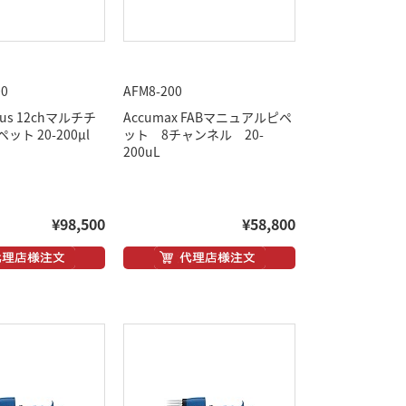
00
AFM8-200
plus 12chマルチチ
Accumax FABマニュアルピペ
ト 20-200μl
ット 8チャンネル 20-
200uL
¥98,500
¥58,800