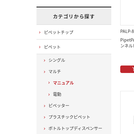
カテゴリから探す
PALP-8
ピペットチップ
Pipet
ンネルピ
ピペット
シングル
マルチ
マニュアル
電動
ピペッター
プラスチックピペット
ボトルトップディスペンサー