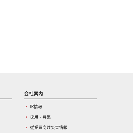
会社案内
IR情報
採用・募集
従業員向け災害情報