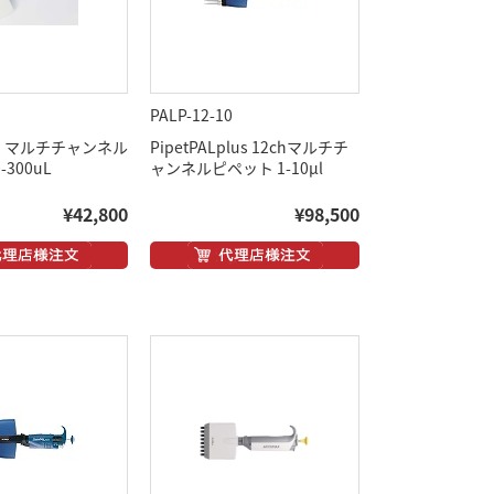
PALP-12-10
-ch マルチチャンネル
PipetPALplus 12chマルチチ
-300uL
ャンネルピペット 1-10μl
¥42,800
¥98,500