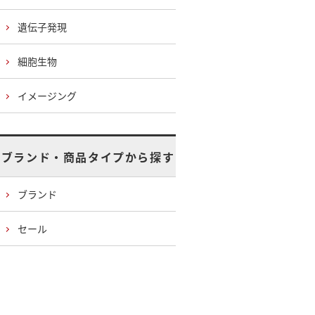
遺伝子発現
細胞生物
イメージング
ブランド・商品タイプから探す
ブランド
セール