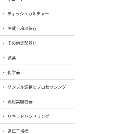
ティッシュカルチャー
冷蔵・冷凍保存
その他実験器材
試薬
化学品
サンプル調整とプロセッシング
汎用実験機器
リキッドハンドリング
遺伝子増幅