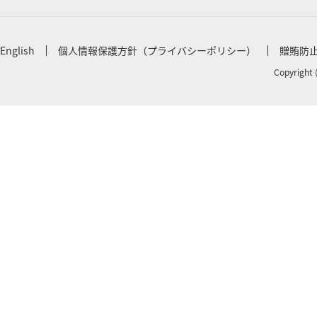
English
個人情報保護方針（プライバシーポリシー）
贈賄防
Copyright 