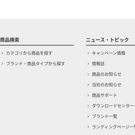
商品検索
ニュース・トピック
カテゴリから商品を探す
キャンペーン情報
ブランド・商品タイプから探す
情報誌
商品のお知らせ
当社のお知らせ
商品サポート
ダウンロードセンター
ブランド一覧
ランディングページ一