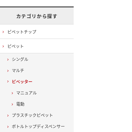
カテゴリから探す
ピペットチップ
ピペット
シングル
マルチ
ピペッター
マニュアル
電動
プラスチックピペット
ボトルトップディスペンサー