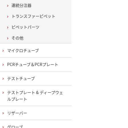
連続分注器
トランスファーピペット
ピペットパーツ
その他
マイクロチューブ
PCRチューブ＆PCRプレート
テストチューブ
テストプレート & ディープウェ
ルプレート
リザーバー
グローブ