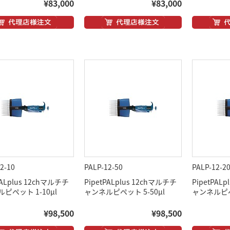
¥83,000
¥83,000
2-10
PALP-12-50
PALP-12-2
PALplus 12chマルチチ
PipetPALplus 12chマルチチ
PipetPAL
ピペット 1-10μl
ャンネルピペット 5-50μl
ャンネルピペッ
¥98,500
¥98,500