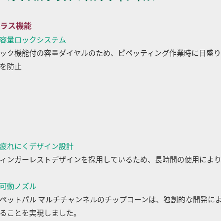
ラス機能
容量ロックシステム
ック機能付の容量ダイヤルのため、ピペッティング作業時に目盛
を防止
疲れにくデザイン設計
ィンガーレストデザインを採用しているため、長時間の使用によ
可動ノズル
ペットパル マルチチャンネルのチップコーンは、独創的な開発に
ることを実現しました。