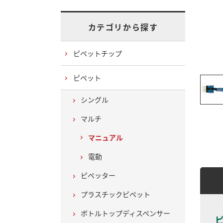
カテゴリから探す
ピペットチップ
ピペット
シングル
マルチ
マニュアル
電動
ピペッター
プラスチックピペット
ボトルトップディスペンサー