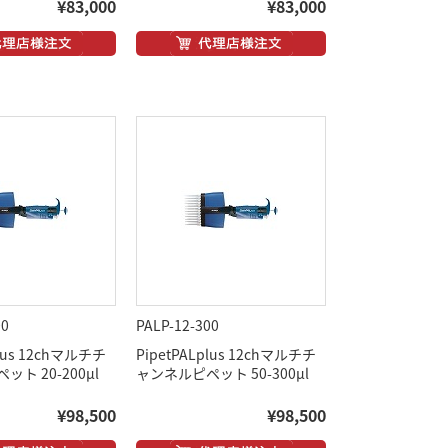
¥83,000
¥83,000
00
PALP-12-300
plus 12chマルチチ
PipetPALplus 12chマルチチ
ト 20-200μl
ャンネルピペット 50-300μl
¥98,500
¥98,500