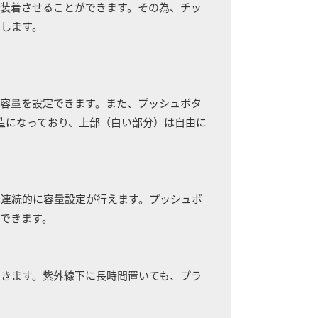
装着させることができます。その為、チッ
らします。
容量を設定できます。また、プッシュボタ
造になっており、上部（白い部分）は自由に
つ連続的に容量設定が行えます。プッシュボ
できます。
きます。紫外線下に長時間置いても、プラ