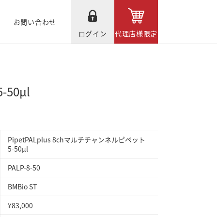
お問い合わせ
ログイン
代理店様限定
50μl
PipetPALplus 8chマルチチャンネルピペット
5-50μl
PALP-8-50
BMBio ST
¥83,000