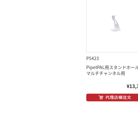
P5423
PipetPAL用スタンドホー
マルチチャンネル用
¥13,