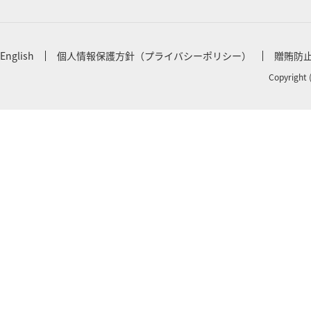
English
個人情報保護方針（プライバシーポリシー）
贈賄防
Copyright 