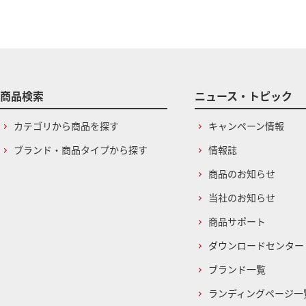
商品検索
ニュース・トピック
カテゴリから商品を探す
キャンペーン情報
ブランド・商品タイプから探す
情報誌
商品のお知らせ
当社のお知らせ
商品サポート
ダウンロードセンター
ブランド一覧
ランディングページ一