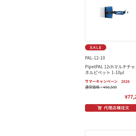
PAL-12-10
PipetPAL 12chマルチチ
ネルピペット 1-10μl
サマーキャンペーン 2026
通常価格：¥96,500
¥77,