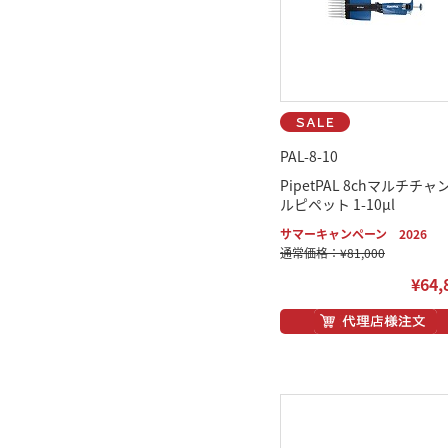
PAL-8-10
PipetPAL 8chマルチチャ
ルピペット 1-10μl
サマーキャンペーン 2026
通常価格：¥81,000
¥64,