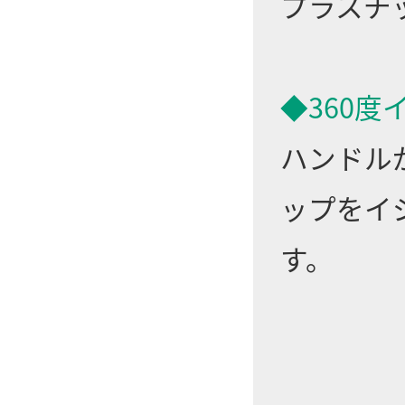
プラスチ
◆360度
ハンドル
ップをイ
す。