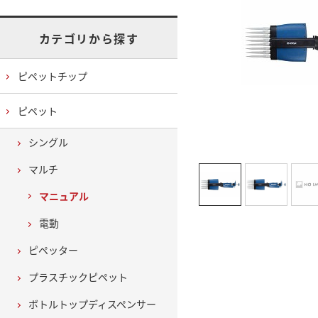
カテゴリから探す
ピペットチップ
ピペット
シングル
マルチ
マニュアル
電動
ピペッター
プラスチックピペット
ボトルトップディスペンサー