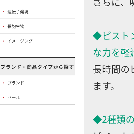
さらに、
遺伝子発現
細胞生物
◆ピスト
イメージング
な力を軽
長時間の
ブランド・商品タイプから探す
ます。
ブランド
セール
◆2種類