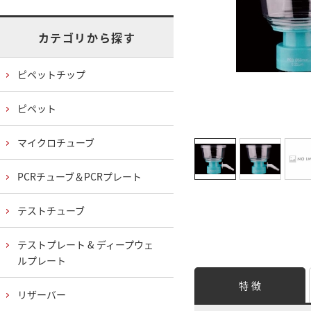
カテゴリから探す
ピペットチップ
ピペット
マイクロチューブ
PCRチューブ＆PCRプレート
テストチューブ
テストプレート & ディープウェ
ルプレート
特 徴
リザーバー