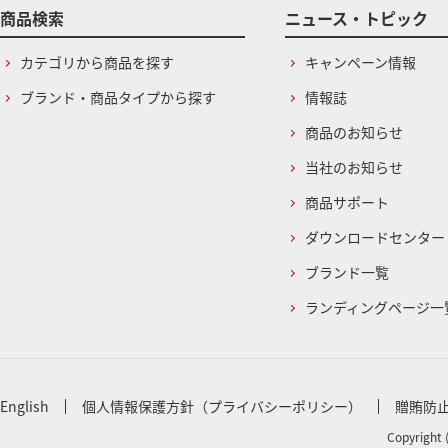
商品検索
ニュース・トピック
カテゴリから商品を探す
キャンペーン情報
ブランド・商品タイプから探す
情報誌
商品のお知らせ
当社のお知らせ
商品サポート
ダウンロードセンター
ブランド一覧
ランディングページ一
English
個人情報保護方針（プライバシーポリシー）
贈賄防
Copyright 