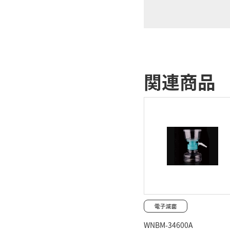
関連商品
WNBM-34600A