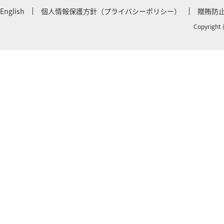
English
個人情報保護方針（プライバシーポリシー）
贈賄防
Copyright 