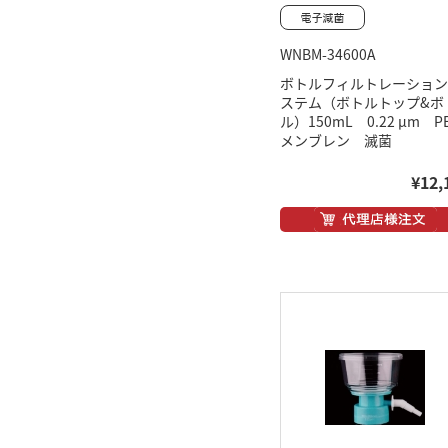
WNBM-34600A
ボトルフィルトレーション
ステム（ボトルトップ&ボ
ル）150mL 0.22 μm P
メンブレン 滅菌
¥12,