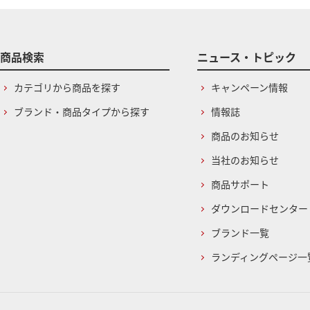
商品検索
ニュース・トピック
カテゴリから商品を探す
キャンペーン情報
ブランド・商品タイプから探す
情報誌
商品のお知らせ
当社のお知らせ
商品サポート
ダウンロードセンター
ブランド一覧
ランディングページ一