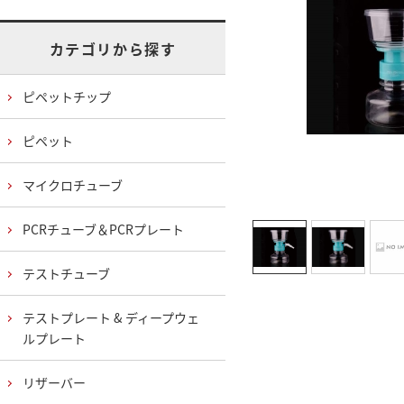
カテゴリから探す
ピペットチップ
ピペット
マイクロチューブ
PCRチューブ＆PCRプレート
テストチューブ
テストプレート & ディープウェ
ルプレート
リザーバー