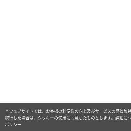
本ウェブサイトでは、お客様の利便性の向上及びサービスの品質維持
続行した場合は、クッキーの使用に同意したものとします。詳細に
ポリシー