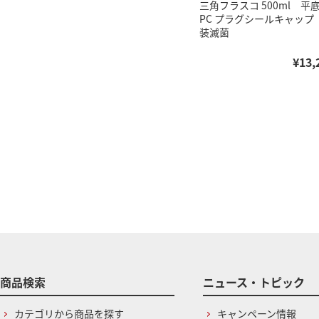
三角フラスコ 500ml 
PC プラグシールキャップ
装滅菌
¥13,
商品検索
ニュース・トピック
カテゴリから商品を探す
キャンペーン情報