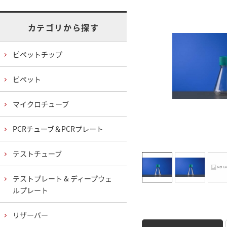
カテゴリから探す
ピペットチップ
ピペット
マイクロチューブ
PCRチューブ＆PCRプレート
テストチューブ
テストプレート & ディープウェ
ルプレート
リザーバー