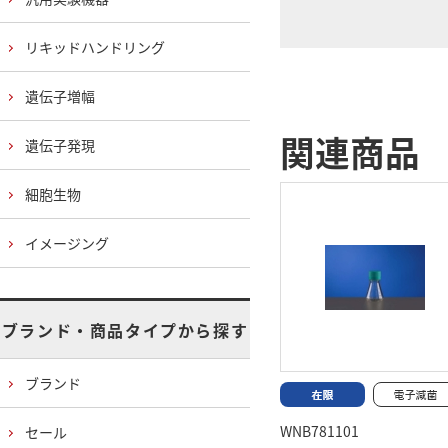
リキッドハンドリング
遺伝子増幅
関連商品
遺伝子発現
細胞生物
イメージング
ブランド・商品タイプから探す
ブランド
WNB781101
セール