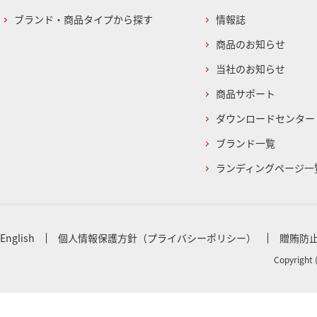
ブランド・商品タイプから探す
情報誌
商品のお知らせ
当社のお知らせ
商品サポート
ダウンロードセンター
ブランド一覧
ランディングページ一
English
個人情報保護方針（プライバシーポリシー）
贈賄防
Copyright 