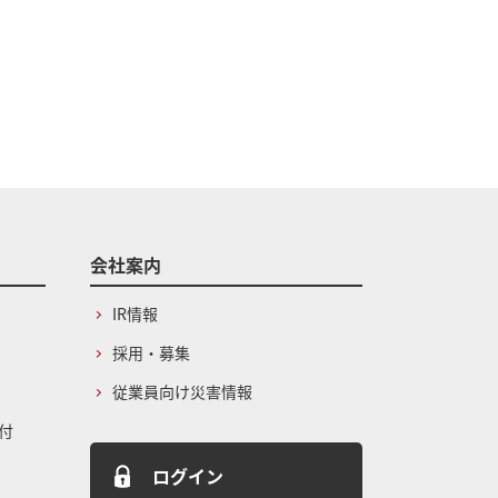
会社案内
IR情報
採用・募集
従業員向け災害情報
付
ログイン