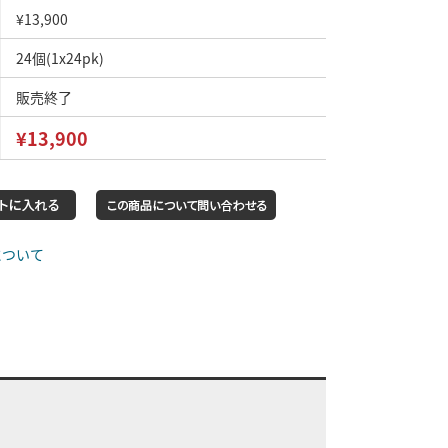
¥13,900
24個(1x24pk)
販売終了
¥13,900
について