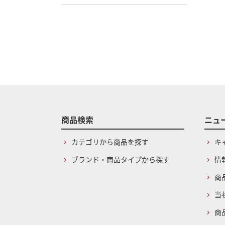
商品検索
ニュ
カテゴリから商品を探す
キ
ブランド・商品タイプから探す
情
商
当
商