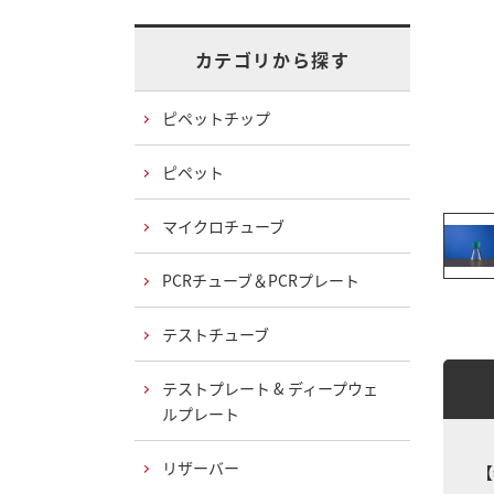
カテゴリから探す
ピペットチップ
ピペット
マイクロチューブ
PCRチューブ＆PCRプレート
テストチューブ
テストプレート & ディープウェ
ルプレート
リザーバー
【