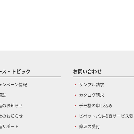
ース・トピック
お問い合わせ
ャンペーン情報
サンプル請求
報誌
カタログ請求
品のお知らせ
デモ機の申し込み
社のお知らせ
ピペットパル検査サービス受
品サポート
修理の受付