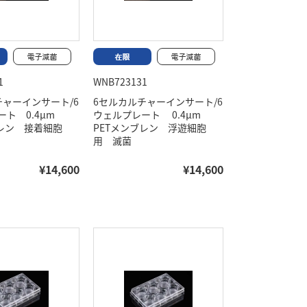
1
WNB723131
チャーインサート/6
6セルカルチャーインサート/6
ート 0.4μm
ウェルプレート 0.4μm
ブレン 接着細胞
PETメンブレン 浮遊細胞
用 滅菌
¥14,600
¥14,600