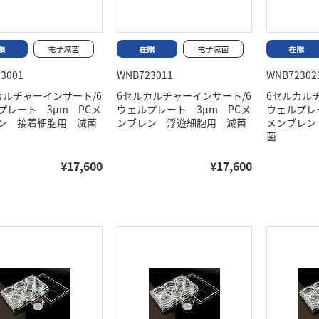
3001
WNB723011
WNB72302
カルチャーインサート/6
6セルカルチャーインサート/6
6セルカル
プレート 3μm PCメ
ウェルプレート 3μm PCメ
ウェルプレー
ン 接着細胞用 滅菌
ンブレン 浮遊細胞用 滅菌
メンブレン
菌
¥17,600
¥17,600