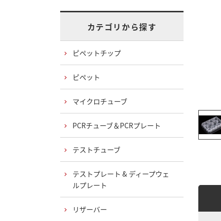
カテゴリから探す
ピペットチップ
ピペット
マイクロチューブ
PCRチューブ＆PCRプレート
テストチューブ
テストプレート & ディープウェ
ルプレート
リザーバー