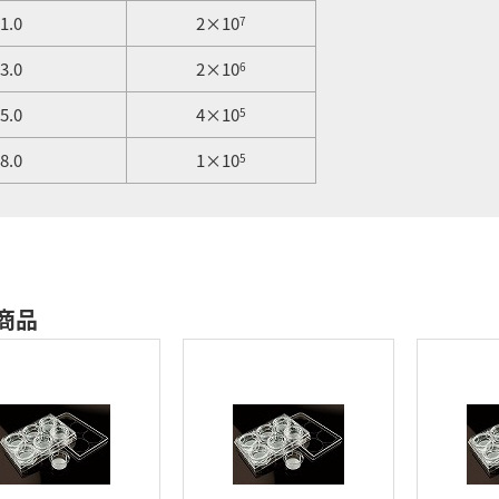
.0
2×10
7
.0
2×10
6
.0
4×10
5
.0
1×10
5
商品