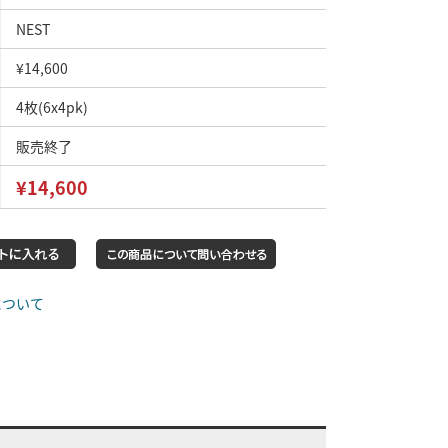
NEST
¥14,600
4枚(6x4pk)
販売終了
¥14,600
について