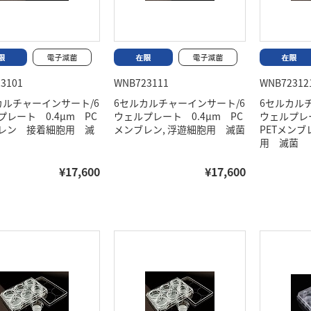
3101
WNB723111
WNB72312
カルチャーインサート/6
6セルカルチャーインサート/6
6セルカル
プレート 0.4μm PC
ウェルプレート 0.4μm PC
ウェルプレ
レン 接着細胞用 滅
メンブレン, 浮遊細胞用 滅菌
PETメン
用 滅菌
¥17,600
¥17,600