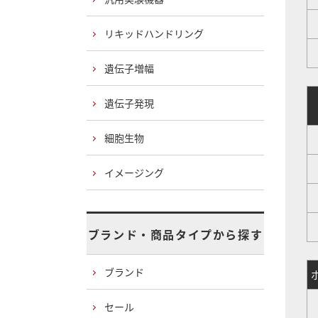
リキッドハンドリング
遺伝子増幅
遺伝子発現
細胞生物
イメージング
1
ブランド・商品タイプから探す
ブランド
0
セール