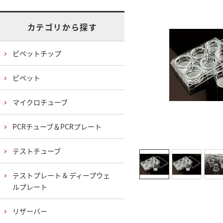
カテゴリから探す
ピペットチップ
ピペット
マイクロチューブ
PCRチューブ＆PCRプレート
テストチューブ
テストプレート & ディープウェ
ルプレート
リザーバー