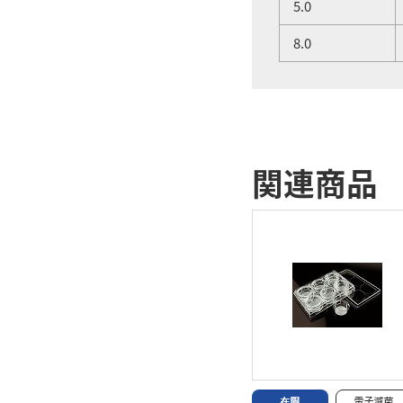
5.0
8.0
関連商品