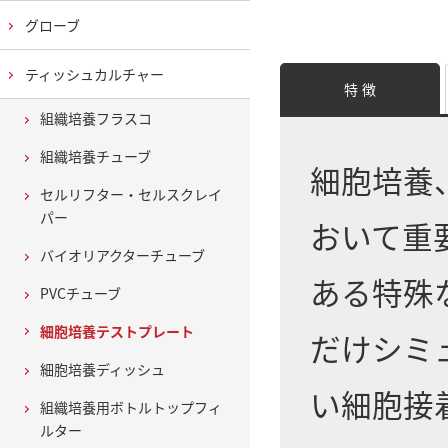
グローブ
ティッシュカルチャー
特 徴
組織培養フラスコ
組織培養チューブ
細胞培養
セルリフター・セルスクレイ
パー
おいて重
バイオリアクターチューブ
ある特殊
PVCチューブ
細胞培養テストプレート
だけシミ
細胞培養ディッシュ
い細胞接
組織培養用ボトルトップフィ
ルター