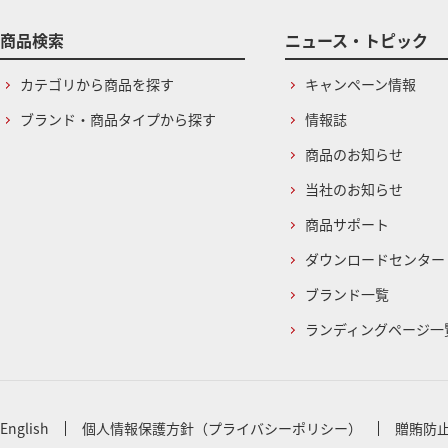
商品検索
ニュース・トピック
カテゴリから商品を探す
キャンペーン情報
ブランド・商品タイプから探す
情報誌
商品のお知らせ
当社のお知らせ
商品サポート
ダウンロードセンター
ブランド一覧
ランディングページ一
English
個人情報保護方針（プライバシーポリシー）
贈賄防