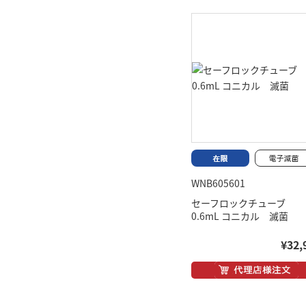
WNB605601
セーフロックチューブ
0.6mL コニカル 滅菌
¥32,