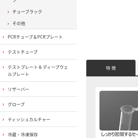
チューブラック
その他
PCRチューブ＆PCRプレート
テストチューブ
テストプレート & ディープウェ
特 徴
ルプレート
リザーバー
グローブ
ティッシュカルチャー
冷蔵・冷凍保存