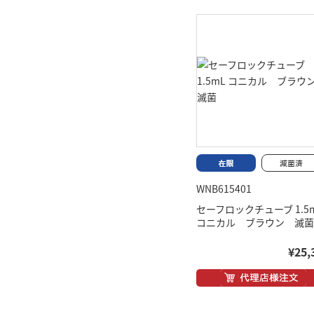
WNB615401
セーフロックチューブ 1.5
コニカル ブラウン 滅菌
¥25,