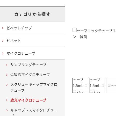
カテゴリから探す
ピペットチップ
ピペット
マイクロチューブ
サンプリングチューブ
低吸着マイクロチューブ
スクリューキャップマイクロ
チューブ
遮光マイクロチューブ
キャップレスマイクロチュー
ブ