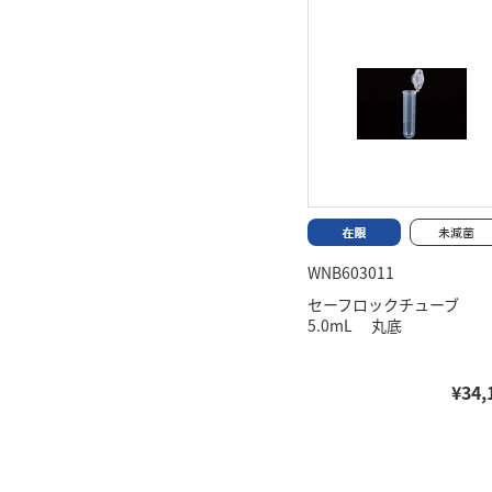
WNB603011
セーフロックチューブ
5.0mL 丸底
¥34,