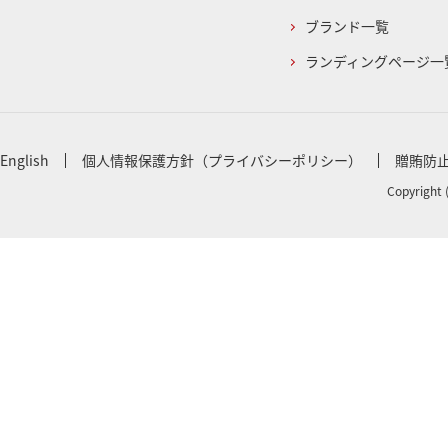
ブランド一覧
ランディングページ一
English
個人情報保護方針（プライバシーポリシー）
贈賄防
Copyright 