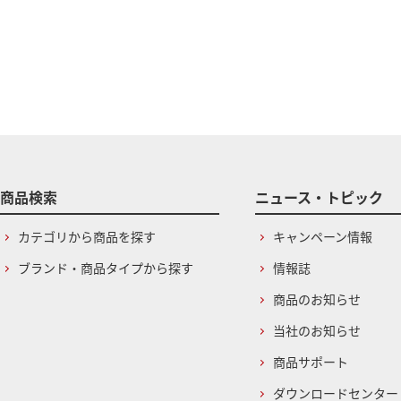
商品検索
ニュース・トピック
カテゴリから商品を探す
キャンペーン情報
ブランド・商品タイプから探す
情報誌
商品のお知らせ
当社のお知らせ
商品サポート
ダウンロードセンター