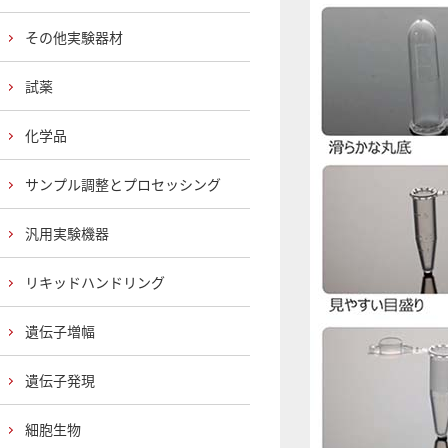
その他実験器材
試薬
化学品
サンプル調整とプロセッシング
汎用実験機器
リキッドハンドリング
遺伝子増幅
遺伝子発現
細胞生物