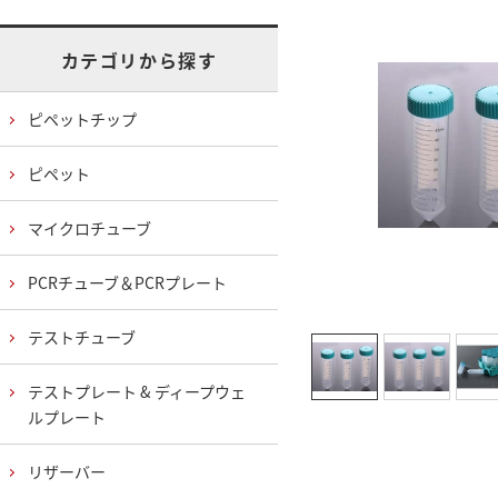
カテゴリから探す
ピペットチップ
ピペット
マイクロチューブ
PCRチューブ＆PCRプレート
テストチューブ
テストプレート & ディープウェ
ルプレート
リザーバー