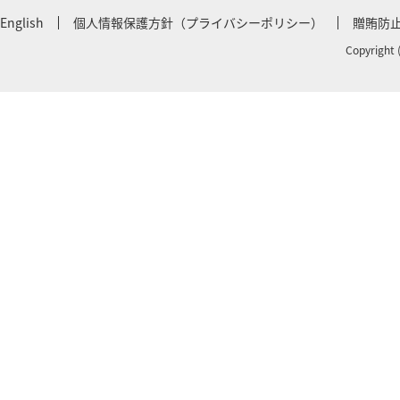
English
個人情報保護方針（プライバシーポリシー）
贈賄防
Copyright 