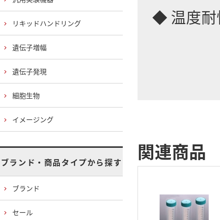
◆ 温度耐
リキッドハンドリング
HDPE
遺伝子増幅
遺伝子発現
細胞生物
イメージング
関連商品
ブランド・商品タイプから探す
ブランド
セール