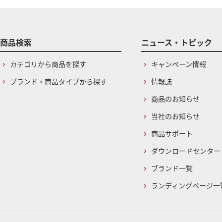
商品検索
ニュース・トピック
カテゴリから商品を探す
キャンペーン情報
ブランド・商品タイプから探す
情報誌
商品のお知らせ
当社のお知らせ
商品サポート
ダウンロードセンター
ブランド一覧
ランディングページ一