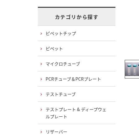
カテゴリから探す
ピペットチップ
ピペット
マイクロチューブ
PCRチューブ＆PCRプレート
テストチューブ
テストプレート & ディープウェ
ルプレート
リザーバー