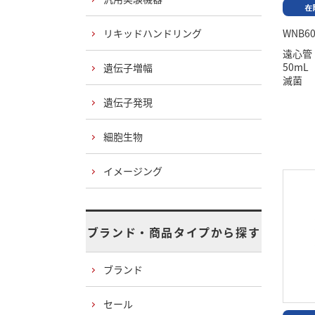
リキッドハンドリング
WNB60
遠心
50m
遺伝子増幅
滅菌
遺伝子発現
細胞生物
イメージング
ブランド・商品タイプから探す
ブランド
セール