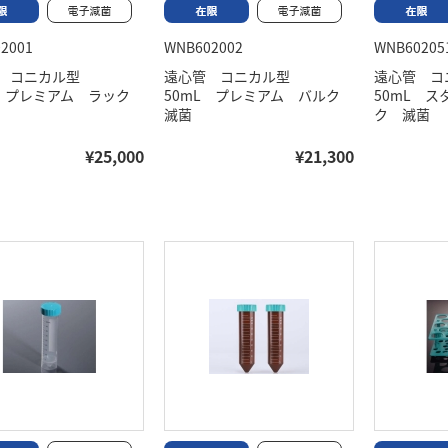
2001
WNB602002
WNB60205
管 コニカル型
遠心管 コニカル型
遠心管 
L プレミアム ラック
50mL プレミアム バルク
50mL 
滅菌
ク 滅菌
¥25,000
¥21,300