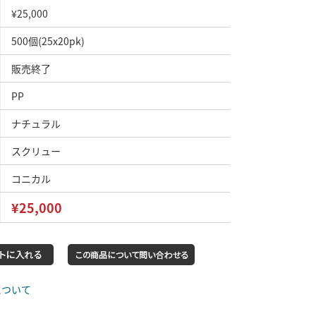
¥25,000
500個(25x20pk)
販売終了
PP
ナチュラル
スクリュー
コニカル
¥25,000
について