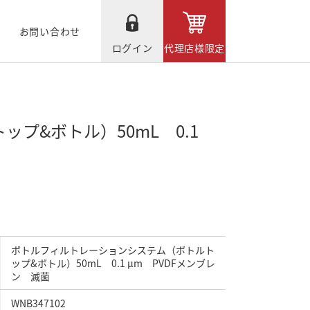
お問い合わせ
ログイン
代理店様限定
プ&ボトル）50mL 0.1
ボトルフィルトレーションシステム（ボトルト
ップ&ボトル）50mL 0.1 μm PVDFメンブレ
ン 滅菌
WNB347102