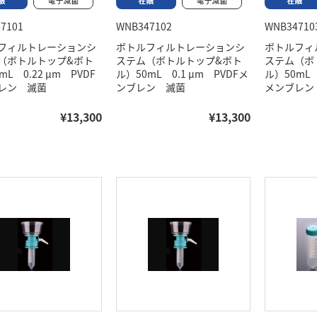
7101
WNB347102
WNB34710
フィルトレーションシ
ボトルフィルトレーションシ
ボトルフィ
（ボトルトップ&ボト
ステム（ボトルトップ&ボト
ステム（ボ
mL 0.22 μm PVDF
ル）50mL 0.1 μm PVDFメ
ル）50mL 
レン 滅菌
ンブレン 滅菌
メンブレン
¥13,300
¥13,300