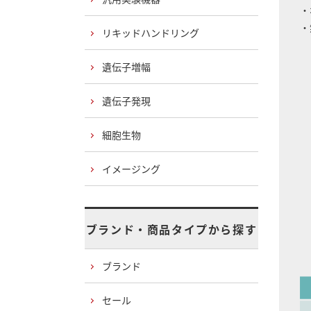
・
・
リキッドハンドリング
遺伝子増幅
遺伝子発現
細胞生物
イメージング
ブランド・商品タイプから探す
ブランド
セール