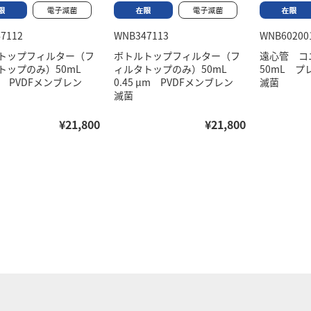
7112
WNB347113
WNB60200
トップフィルター（フ
ボトルトップフィルター（フ
遠心管 
トップのみ）50mL
ィルタトップのみ）50mL
50mL 
μm PVDFメンブレン
0.45 μm PVDFメンブレン
滅菌
滅菌
¥21,800
¥21,800