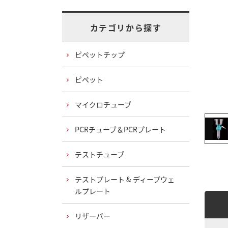
カテゴリから探す
ピペットチップ
ピペット
マイクロチューブ
PCRチューブ＆PCRプレート
テストチューブ
テストプレート & ディープウェ
ルプレート
リザーバー