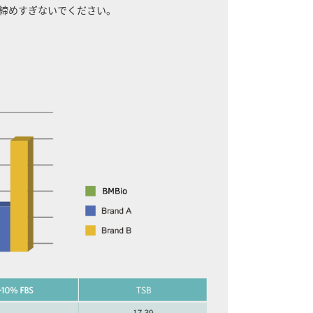
締めすぎないでください。