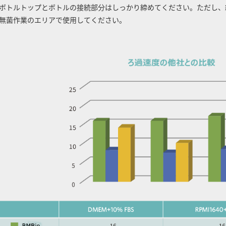
ボトルトップとボトルの接続部分はしっかり締めてください。ただし、
無菌作業のエリアで使用してください。