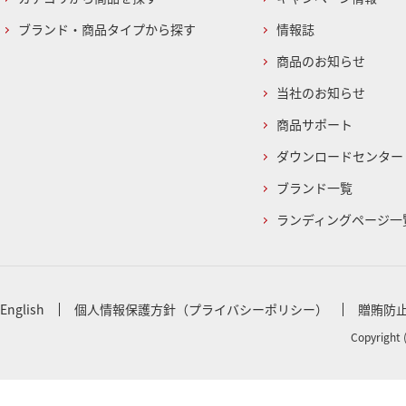
ブランド・商品タイプから探す
情報誌
商品のお知らせ
当社のお知らせ
商品サポート
ダウンロードセンター
ブランド一覧
ランディングページ一
English
個人情報保護方針（プライバシーポリシー）
贈賄防
Copyright 