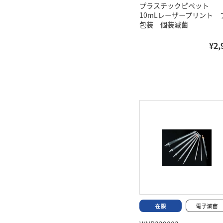
プラスチックピペット
10mLレーザープリント 
包装 個装滅菌
¥2,