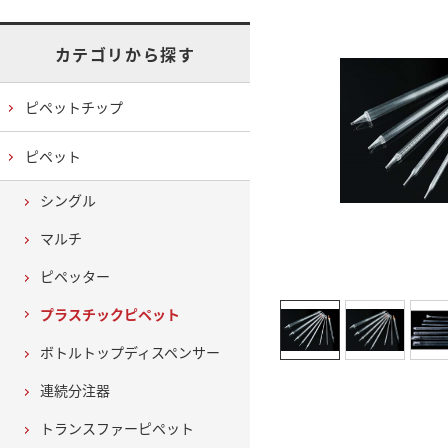
カテゴリから探す
ピペットチップ
ピペット
シングル
マルチ
ピペッター
プラスチックピペット
ボトルトップディスペンサー
連続分注器
トランスファーピペット