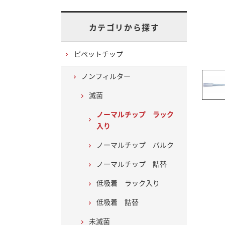
カテゴリから探す
ピペットチップ
ノンフィルター
滅菌
ノーマルチップ ラック
入り
ノーマルチップ バルク
ノーマルチップ 詰替
低吸着 ラック入り
低吸着 詰替
未滅菌