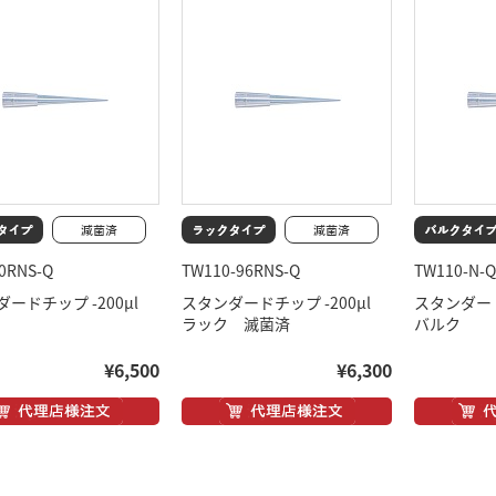
0RNS-Q
TW110-96RNS-Q
TW110-N-Q
ダードチップ -200μl
スタンダードチップ -200μl
スタンダード
ラック 滅菌済
バルク
¥6,500
¥6,300