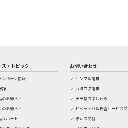
ース・トピック
お問い合わせ
ャンペーン情報
サンプル請求
報誌
カタログ請求
品のお知らせ
デモ機の申し込み
社のお知らせ
ピペットパル検査サービス受
品サポート
修理の受付