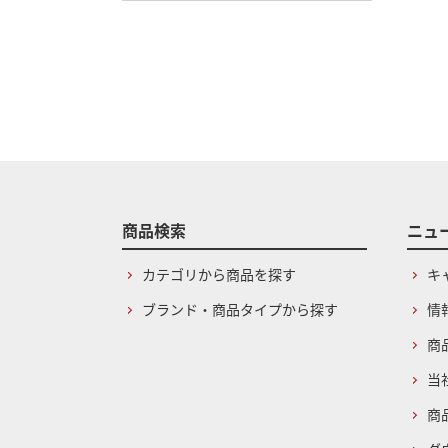
商品検索
ニュ
カテゴリから商品を探す
キ
ブランド・商品タイプから探す
情
商
当
商