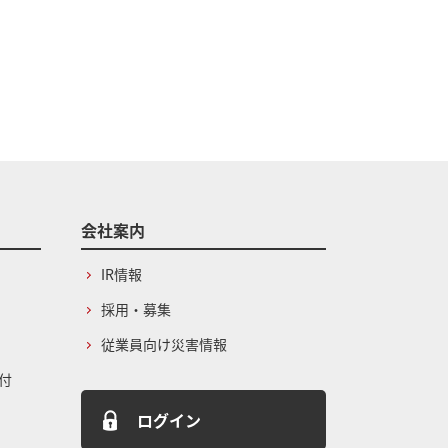
会社案内
IR情報
採用・募集
従業員向け災害情報
付
ログイン