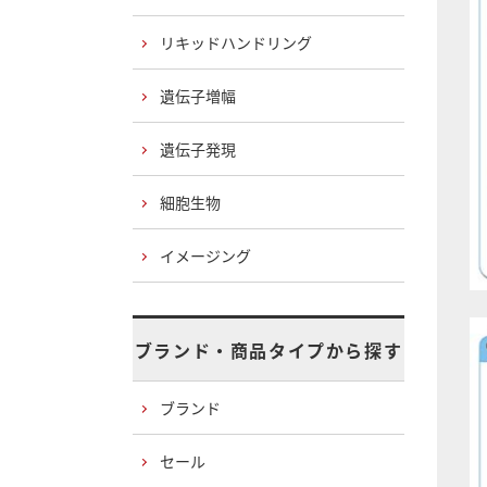
リキッドハンドリング
遺伝子増幅
遺伝子発現
細胞生物
イメージング
ブランド・商品タイプから探す
ブランド
セール