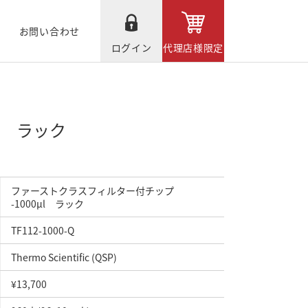
お問い合わせ
ログイン
代理店様限定
l ラック
ファーストクラスフィルター付チップ
-1000μl ラック
TF112-1000-Q
Thermo Scientific (QSP)
¥13,700