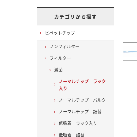
カテゴリから探す
ピペットチップ
ノンフィルター
フィルター
滅菌
ノーマルチップ ラック
入り
ノーマルチップ バルク
ノーマルチップ 詰替
低吸着 ラック入り
低吸着 詰替