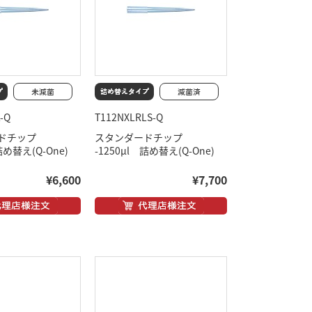
-Q
T112NXLRLS-Q
ドチップ
スタンダードチップ
詰め替え(Q-One)
-1250μl 詰め替え(Q-One)
¥6,600
¥7,700