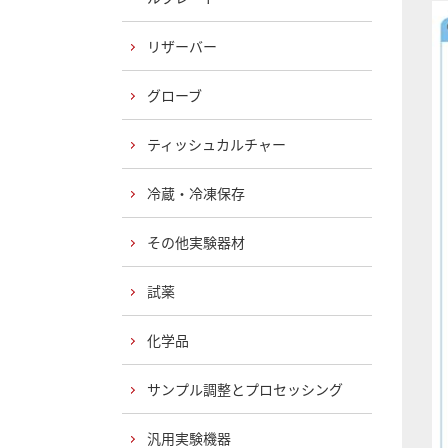
リザーバー
グローブ
ティッシュカルチャー
冷蔵・冷凍保存
その他実験器材
試薬
化学品
サンプル調整とプロセッシング
汎用実験機器