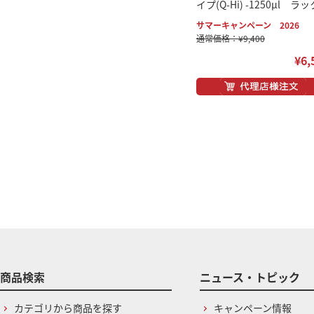
イプ(Q-Hi) -1250μl ラッ
サマーキャンペーン 2026
通常価格：¥9,400
¥6,
商品検索
ニュース・トピック
カテゴリから商品を探す
キャンペーン情報