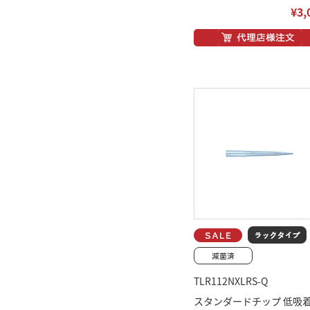
¥3,
TLR112NXLRS-Q
スタンダードチップ 低吸