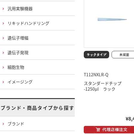
汎用実験機器
リキッドハンドリング
遺伝子増幅
遺伝子発現
細胞生物
T112NXLR-Q
イメージング
スタンダードチップ
-1250μl ラック
ブランド・商品タイプから探す
¥8,
ブランド