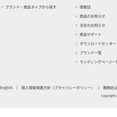
ブランド・商品タイプから探す
情報誌
商品のお知らせ
当社のお知らせ
商品サポート
ダウンロードセンター
ブランド一覧
ランディングページ一
English
個人情報保護方針（プライバシーポリシー）
贈賄防
Copyright 