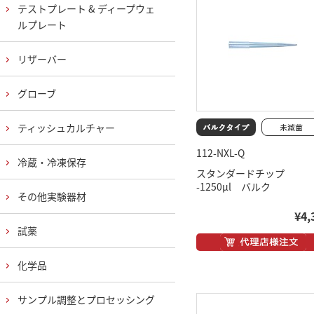
テストプレート & ディープウェ
ルプレート
リザーバー
グローブ
ティッシュカルチャー
112-NXL-Q
冷蔵・冷凍保存
スタンダードチップ
-1250μl バルク
その他実験器材
¥4,
試薬
化学品
サンプル調整とプロセッシング