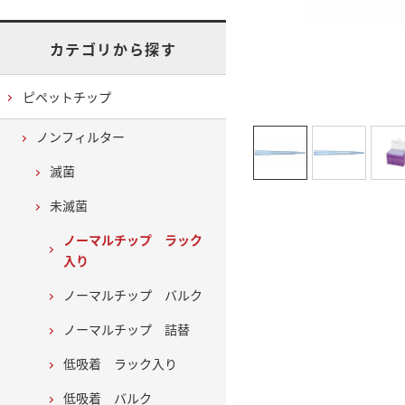
カテゴリから探す
ピペットチップ
ノンフィルター
滅菌
未滅菌
ノーマルチップ ラック
入り
ノーマルチップ バルク
ノーマルチップ 詰替
低吸着 ラック入り
低吸着 バルク