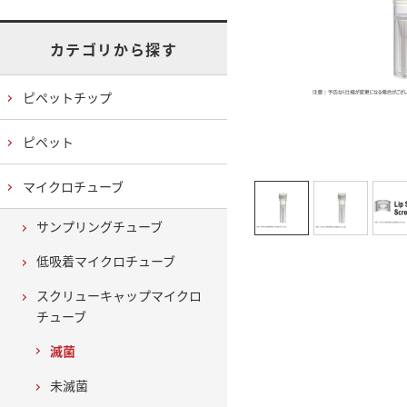
カテゴリから探す
ピペットチップ
ピペット
マイクロチューブ
サンプリングチューブ
低吸着マイクロチューブ
スクリューキャップマイクロ
チューブ
滅菌
未滅菌