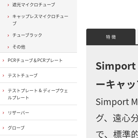
遮光マイクロチューブ
キャップレスマイクロチュー
ブ
チューブラック
特 徴
その他
PCRチューブ＆PCRプレート
Simport
テストチューブ
ーキャッ
テストプレート & ディープウェ
ルプレート
Simport M
リザーバー
グ、遠心
グローブ
で、標準