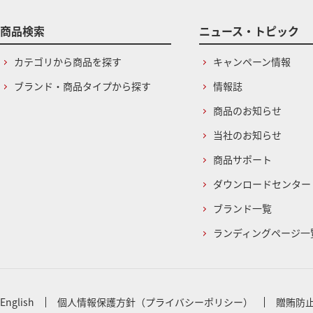
商品検索
ニュース・トピック
カテゴリから商品を探す
キャンペーン情報
ブランド・商品タイプから探す
情報誌
商品のお知らせ
当社のお知らせ
商品サポート
ダウンロードセンター
ブランド一覧
ランディングページ一
English
個人情報保護方針（プライバシーポリシー）
贈賄防