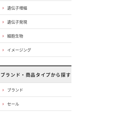
遺伝子増幅
遺伝子発現
細胞生物
イメージング
ブランド・商品タイプから探す
ブランド
セール