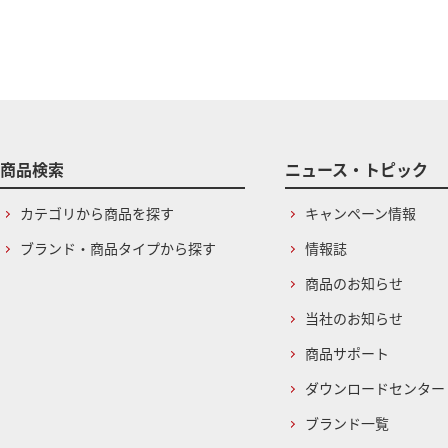
商品検索
ニュース・トピック
カテゴリから商品を探す
キャンペーン情報
ブランド・商品タイプから探す
情報誌
商品のお知らせ
当社のお知らせ
商品サポート
ダウンロードセンター
ブランド一覧