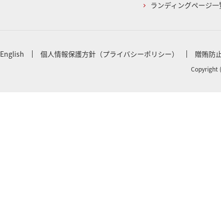
ランディングページ一
English
個人情報保護方針（プライバシーポリシー）
贈賄防
Copyright 