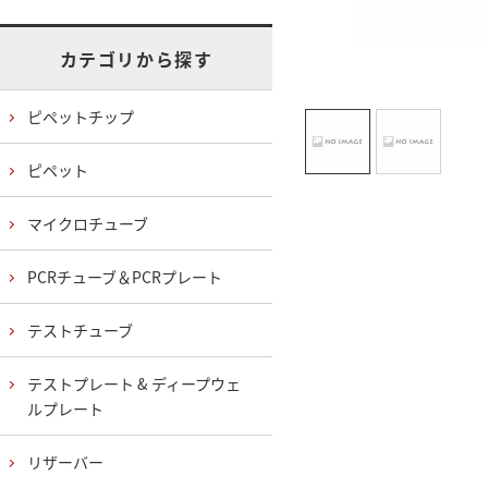
カテゴリから探す
ピペットチップ
ピペット
マイクロチューブ
PCRチューブ＆PCRプレート
テストチューブ
テストプレート & ディープウェ
ルプレート
リザーバー