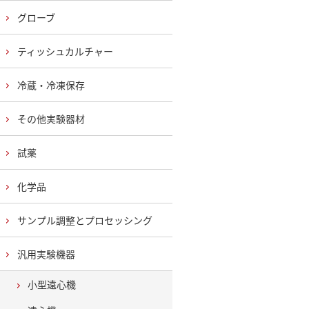
グローブ
ティッシュカルチャー
冷蔵・冷凍保存
その他実験器材
試薬
化学品
サンプル調整とプロセッシング
汎用実験機器
小型遠心機