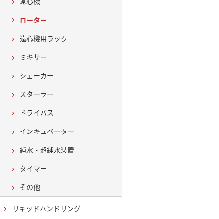
遠心機
ローター
遠心機用ラック
ミキサー
シェーカー
スターラー
ドライバス
インキュベーター
純水・超純水装置
タイマー
その他
リキッドハンドリング