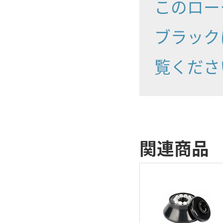
このロー
ブラック
覧くださ
関連商品