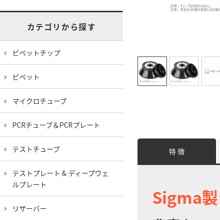
カテゴリから探す
ピペットチップ
ピペット
マイクロチューブ
PCRチューブ＆PCRプレート
テストチューブ
特 徴
テストプレート & ディープウェ
ルプレート
Sigma
リザーバー