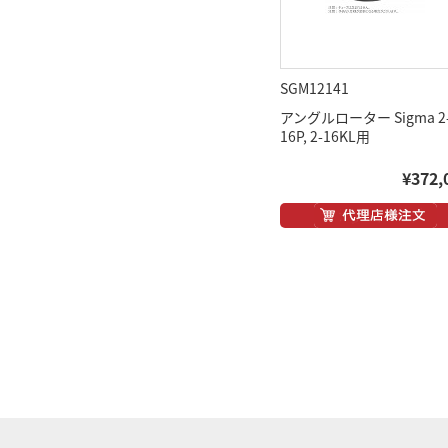
SGM12141
アングルローター Sigma 2
16P, 2-16KL用
¥372,