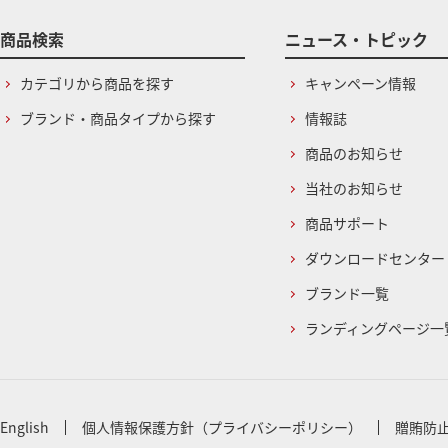
商品検索
ニュース・トピック
カテゴリから商品を探す
キャンペーン情報
ブランド・商品タイプから探す
情報誌
商品のお知らせ
当社のお知らせ
商品サポート
ダウンロードセンター
ブランド一覧
ランディングページ一
English
個人情報保護方針（プライバシーポリシー）
贈賄防