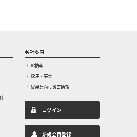
会社案内
IR情報
採用・募集
従業員向け災害情報
付
ログイン
新規会員登録