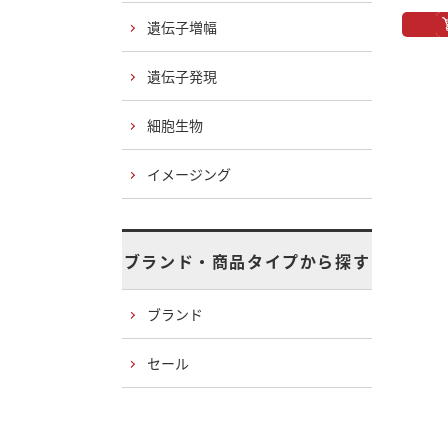
遺伝子増幅
遺伝子発現
細胞生物
イメージング
ブランド・商品タイプから探す
ブランド
セール