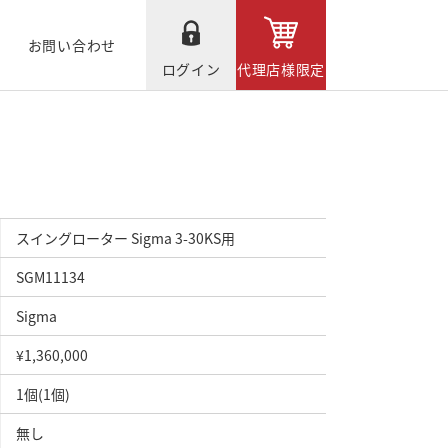
お問い合わせ
ログイン
代理店様限定
スイングローター Sigma 3-30KS用
SGM11134
Sigma
¥1,360,000
1個(1個)
無し