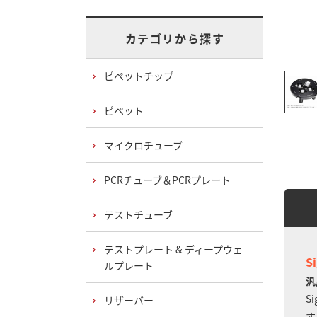
カテゴリから探す
ピペットチップ
ピペット
マイクロチューブ
PCRチューブ＆PCRプレート
テストチューブ
テストプレート & ディープウェ
S
ルプレート
汎
S
リザーバー
す