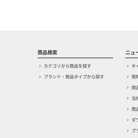
商品検索
ニュ
カテゴリから商品を探す
キ
ブランド・商品タイプから探す
情
商
当
商
ダ
ブ