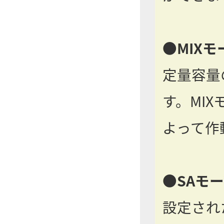
●MIX
定量容量
す。MI
よって作
●SAモ
設定され