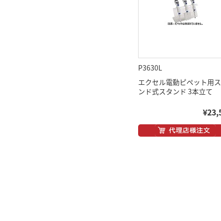
P3630L
エクセル電動ピペット用ス
ンド式スタンド 3本立て
¥23,