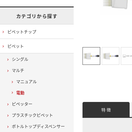
カテゴリから探す
ピペットチップ
ピペット
シングル
マルチ
マニュアル
電動
ピペッター
特 徴
プラスチックピペット
ボトルトップディスペンサー