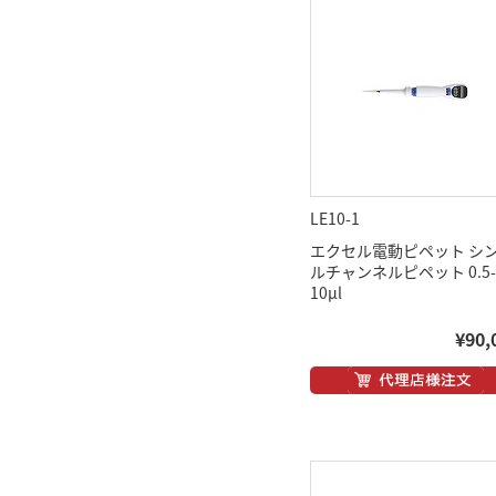
LE10-1
エクセル電動ピペット シ
ルチャンネルピペット 0.5-
10μl
¥90,