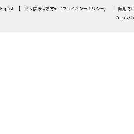
English
個人情報保護方針（プライバシーポリシー）
贈賄防
Copyright 