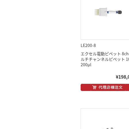
LE200-8
エクセル電動ピペット 8c
ルチチャンネルピペット 10
200μl
¥198,