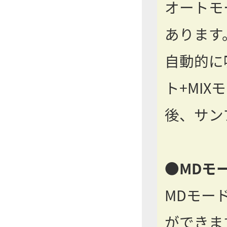
オートモ
あります
自動的に
ト+MI
後、サン
●MDモ
MDモー
ができま