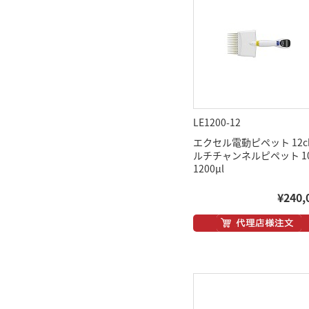
LE1200-12
エクセル電動ピペット 12c
ルチチャンネルピペット 10
1200μl
¥240,