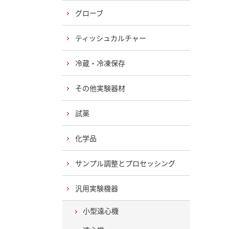
グローブ
ティッシュカルチャー
冷蔵・冷凍保存
その他実験器材
試薬
化学品
サンプル調整とプロセッシング
汎用実験機器
小型遠心機