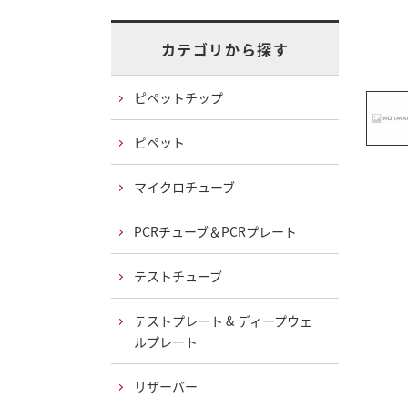
カテゴリから探す
ピペットチップ
ピペット
マイクロチューブ
PCRチューブ＆PCRプレート
テストチューブ
テストプレート & ディープウェ
ルプレート
リザーバー