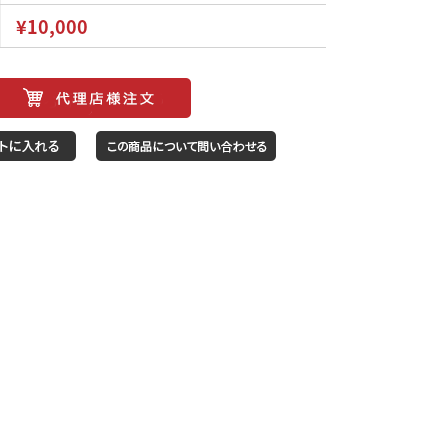
¥10,000