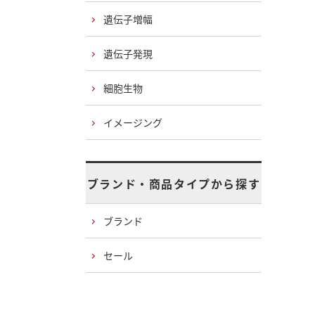
遺伝子増幅
遺伝子発現
細胞生物
イメージング
ブランド・商品タイプから探す
ブランド
セール