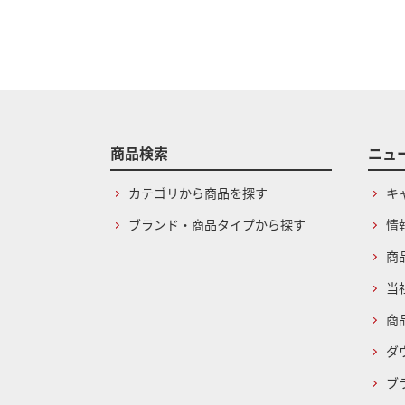
商品検索
ニュ
カテゴリから商品を探す
キ
ブランド・商品タイプから探す
情
商
当
商
ダ
ブ