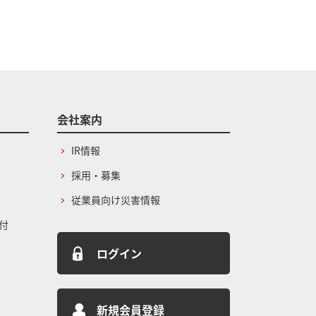
会社案内
IR情報
採用・募集
従業員向け災害情報
付
ログイン
新規会員登録