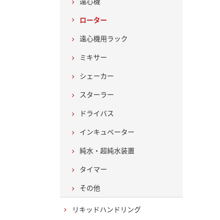
遠心機
ローター
遠心機用ラック
ミキサー
シェーカー
スターラー
ドライバス
インキュベーター
純水・超純水装置
タイマー
その他
リキッドハンドリング