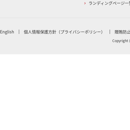
ランディングページ一
English
個人情報保護方針（プライバシーポリシー）
贈賄防
Copyright 