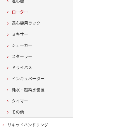
遠心機
ローター
遠心機用ラック
ミキサー
シェーカー
スターラー
ドライバス
インキュベーター
純水・超純水装置
タイマー
その他
リキッドハンドリング