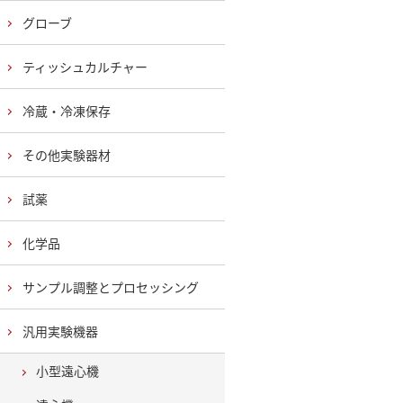
グローブ
ティッシュカルチャー
冷蔵・冷凍保存
その他実験器材
試薬
化学品
サンプル調整とプロセッシング
汎用実験機器
小型遠心機