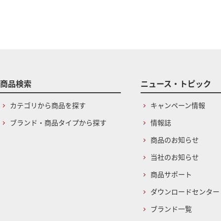
商品検索
ニュース・トピック
カテゴリから商品を探す
キャンペーン情報
ブランド・商品タイプから探す
情報誌
商品のお知らせ
当社のお知らせ
商品サポート
ダウンロードセンター
ブランド一覧