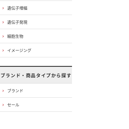
遺伝子増幅
遺伝子発現
細胞生物
イメージング
ブランド・商品タイプから探す
ブランド
セール