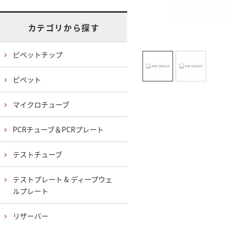
カテゴリから探す
ピペットチップ
ピペット
マイクロチューブ
PCRチューブ＆PCRプレート
テストチューブ
テストプレート & ディープウェ
ルプレート
リザーバー