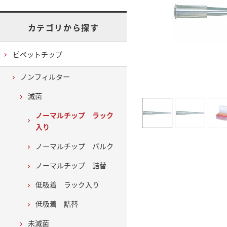
カテゴリから探す
ピペットチップ
ノンフィルター
滅菌
ノーマルチップ ラック
入り
ノーマルチップ バルク
ノーマルチップ 詰替
低吸着 ラック入り
低吸着 詰替
未滅菌