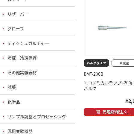
リザーバー
グローブ
ティッシュカルチャー
冷蔵・冷凍保存
その他実験器材
BMT-200B
エコノミカルチップ -200
試薬
バルク
¥2,
化学品
サンプル調整とプロセッシング
汎用実験機器