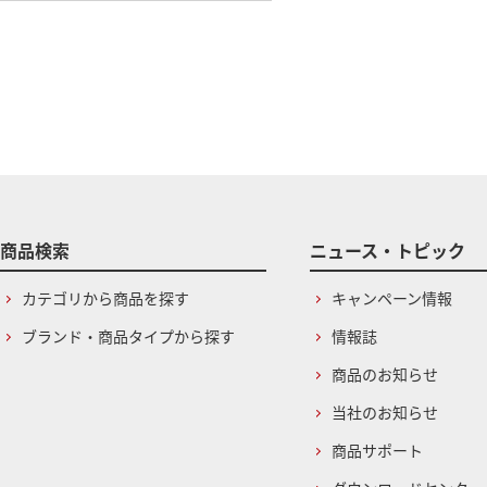
商品検索
ニュース・トピック
カテゴリから商品を探す
キャンペーン情報
ブランド・商品タイプから探す
情報誌
商品のお知らせ
当社のお知らせ
商品サポート