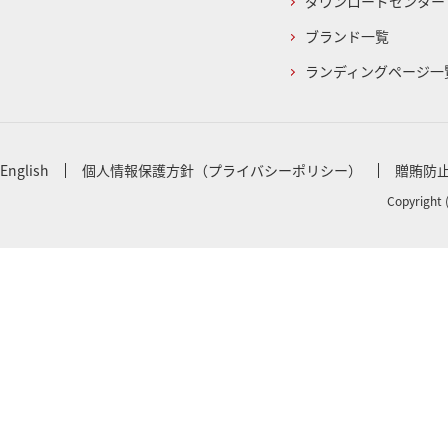
ダウンロードセンター
ブランド一覧
ランディングページ一
English
個人情報保護方針（プライバシーポリシー）
贈賄防
Copyright 