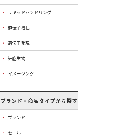
リキッドハンドリング
遺伝子増幅
遺伝子発現
細胞生物
イメージング
ブランド・商品タイプから探す
ブランド
セール