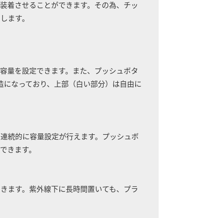
装着させることができます。その為、チッ
らします。
容量を設定できます。また、プッシュボタ
造になっており、上部（白い部分）は自由に
つ連続的に容量設定が行えます。プッシュボ
できます。
きます。紫外線下に長時間置いても、プラ