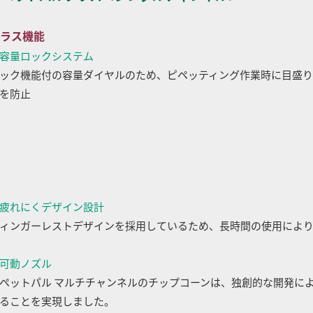
ラス機能
容量ロックシステム
ック機能付の容量ダイヤルのため、ピペッティング作業時に目盛
を防止
疲れにくデザイン設計
ィンガーレストデザインを採用しているため、長時間の使用によ
可動ノズル
ペットパル マルチチャンネルのチップコーンは、独創的な開発に
ることを実現しました。