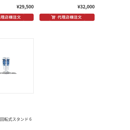
¥29,500
¥32,000
L用回転式スタンド 6