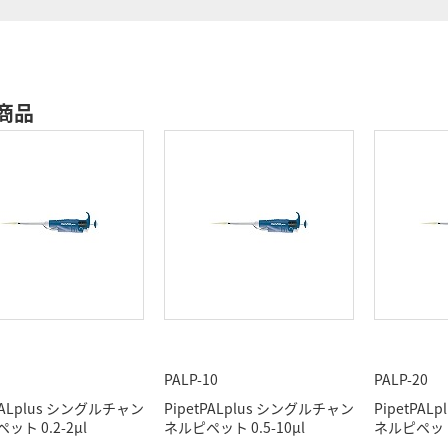
商品
PALP-10
PALP-20
tPALplus シングルチャン
PipetPALplus シングルチャン
PipetPA
ット 0.2-2μl
ネルピペット 0.5-10μl
ネルピペット 