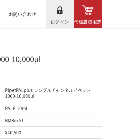
お問い合わせ
ログイン
代理店様限定
-10,000μl
PipetPALplus シングルチャンネルピペット
1000-10,000μl
PALP-10ml
BMBio ST
¥40,500