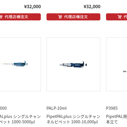
¥32,000
¥32,000
5000
PALP-10ml
P3985
tPALplus シングルチャン
PipetPALplus シングルチャン
PipetPA
ット 1000-5000μl
ネルピペット 1000-10,000μl
本立て