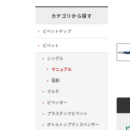
カテゴリから探す
ピペットチップ
ピペット
シングル
マニュアル
電動
マルチ
ピペッター
プラスチックピペット
ボトルトップディスペンサー