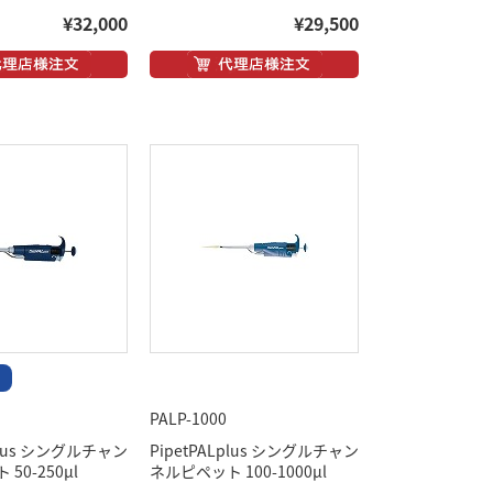
¥32,000
¥29,500
PALP-1000
Lplus シングルチャン
PipetPALplus シングルチャン
50-250μl
ネルピペット 100-1000μl