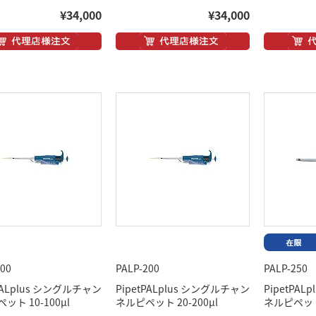
¥34,000
¥34,000
100
PALP-200
PALP-250
tPALplus シングルチャン
PipetPALplus シングルチャン
PipetPA
ット 10-100μl
ネルピペット 20-200μl
ネルピペット 