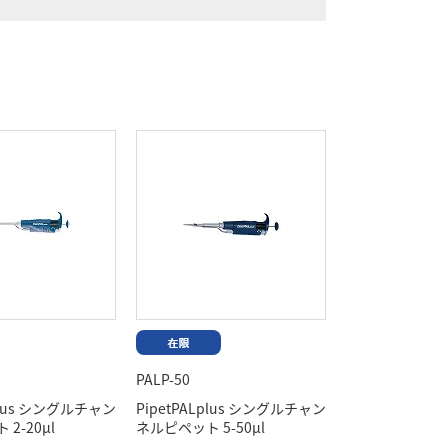
PALP-50
Lplus シングルチャン
PipetPALplus シングルチャン
2-20μl
ネルピペット 5-50μl