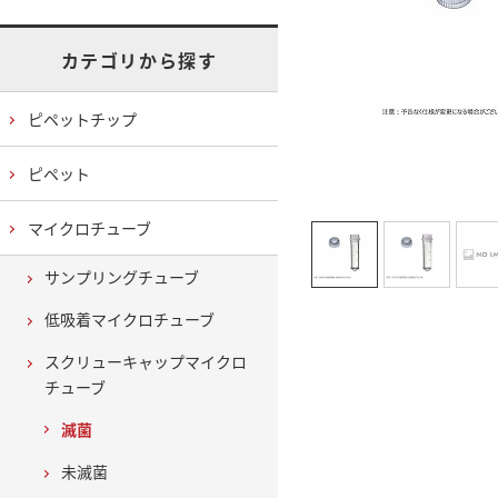
カテゴリから探す
ピペットチップ
ピペット
マイクロチューブ
サンプリングチューブ
低吸着マイクロチューブ
スクリューキャップマイクロ
チューブ
滅菌
未滅菌