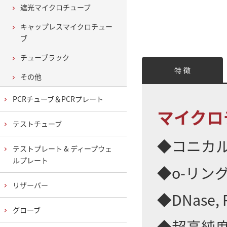
遮光マイクロチューブ
キャップレスマイクロチュー
ブ
チューブラック
特 徴
その他
PCRチューブ＆PCRプレート
マイクロ
テストチューブ
◆コニカ
テストプレート & ディープウェ
ルプレート
◆o-リン
リザーバー
◆DNase, R
グローブ
◆超高純度ポ