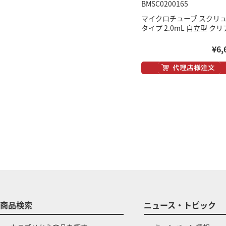
BMSC0200165
マイクロチューブ スクリ
タイプ 2.0mL 自立型 クリ
¥6,
商品検索
ニュース・トピック