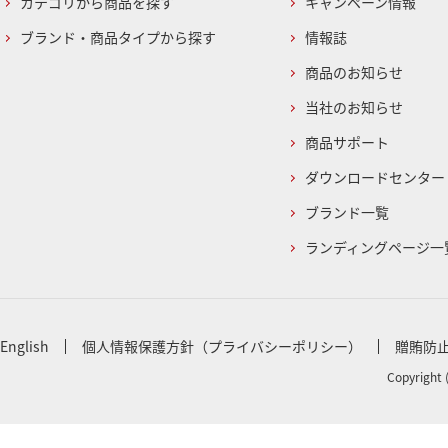
カテゴリから商品を探す
キャンペーン情報
ブランド・商品タイプから探す
情報誌
商品のお知らせ
当社のお知らせ
商品サポート
ダウンロードセンター
ブランド一覧
ランディングページ一
English
個人情報保護方針（プライバシーポリシー）
贈賄防
Copyright 