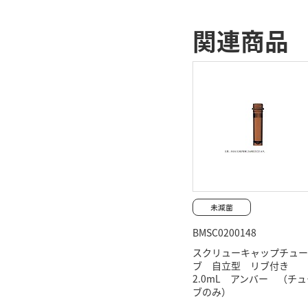
関連商品
BMSC0200148
スクリューキャップチュー
ブ 自立型 リブ付き
2.0mL アンバー （チュ
ブのみ）