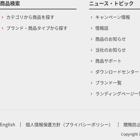
商品検索
ニュース・トピック
カテゴリから商品を探す
キャンペーン情報
ブランド・商品タイプから探す
情報誌
商品のお知らせ
当社のお知らせ
商品サポート
ダウンロードセンター
ブランド一覧
ランディングページ一
English
個人情報保護方針（プライバシーポリシー）
贈賄防
Copyright 