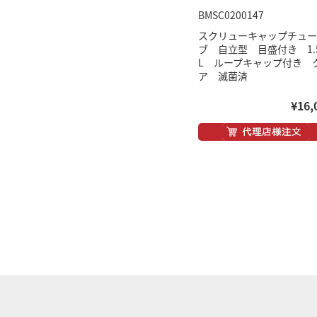
BMSC0200147
スクリューキャップチュー
ブ 自立型 目盛付き 1.
L ループキャップ付き 
ア 滅菌済
¥16,