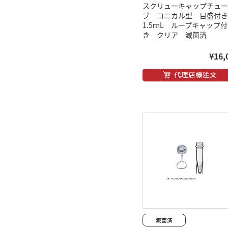
スクリューキャップチュー
ブ コニカル型 目盛付
1.5ｍL ループキャップ付
き クリア 滅菌済
¥16,