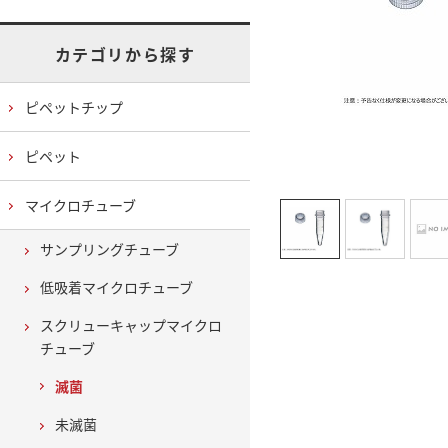
カテゴリから探す
ピペットチップ
ピペット
マイクロチューブ
サンプリングチューブ
低吸着マイクロチューブ
スクリューキャップマイクロ
チューブ
滅菌
未滅菌