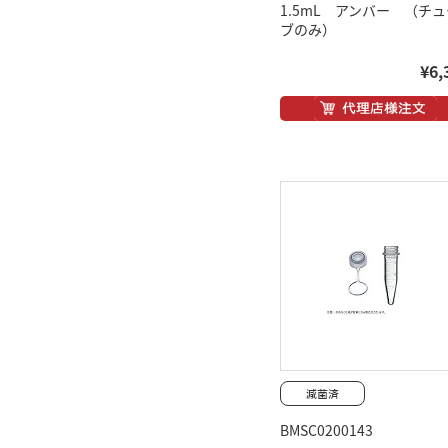
1.5mL アンバー （チュ
ブのみ）
¥6,
BMSC0200143