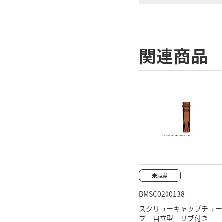
関連商品
BMSC0200138
スクリューキャップチュー
ブ 自立型 リブ付き