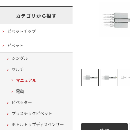
カテゴリから探す
ピペットチップ
ピペット
シングル
マルチ
マニュアル
電動
ピペッター
プラスチックピペット
ボトルトップディスペンサー