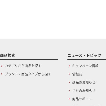
商品検索
ニュース・トピック
カテゴリから商品を探す
キャンペーン情報
ブランド・商品タイプから探す
情報誌
商品のお知らせ
当社のお知らせ
商品サポート