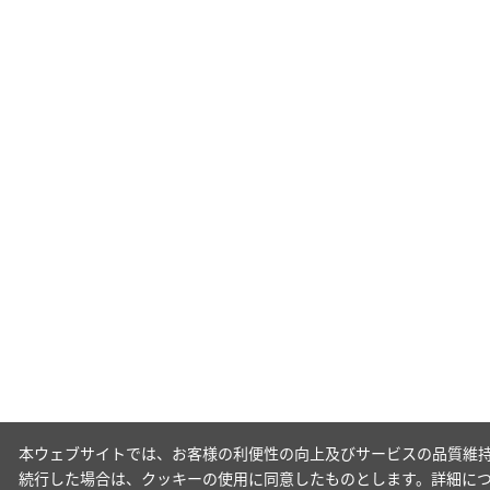
本ウェブサイトでは、お客様の利便性の向上及びサービスの品質維持
続行した場合は、クッキーの使用に同意したものとします。詳細に