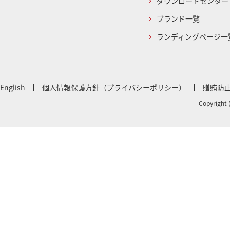
ダウンロードセンター
ブランド一覧
ランディングページ一
English
個人情報保護方針（プライバシーポリシー）
贈賄防
Copyright 