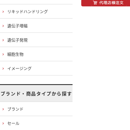
リキッドハンドリング
遺伝子増幅
遺伝子発現
細胞生物
イメージング
ブランド・商品タイプから探す
ブランド
セール