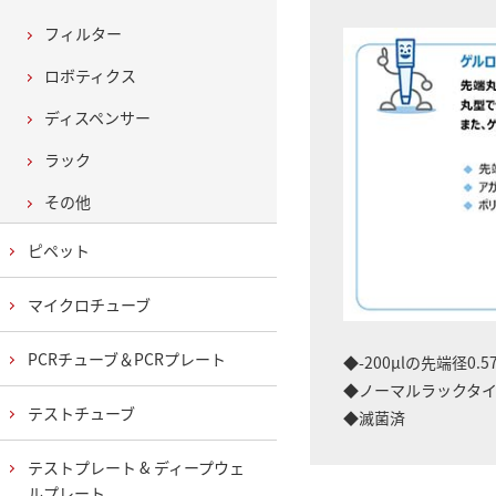
フィルター
ロボティクス
ディスペンサー
ラック
その他
ピペット
マイクロチューブ
PCRチューブ＆PCRプレート
◆-200μlの先端径0.
◆ノーマルラックタ
テストチューブ
◆滅菌済
テストプレート & ディープウェ
ルプレート