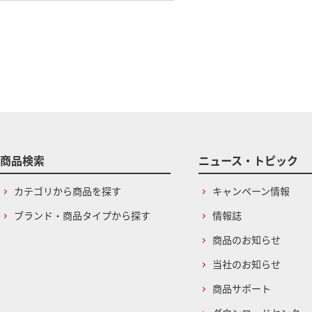
商品検索
ニュース・トピック
カテゴリから商品を探す
キャンペーン情報
ブランド・商品タイプから探す
情報誌
商品のお知らせ
当社のお知らせ
商品サポート