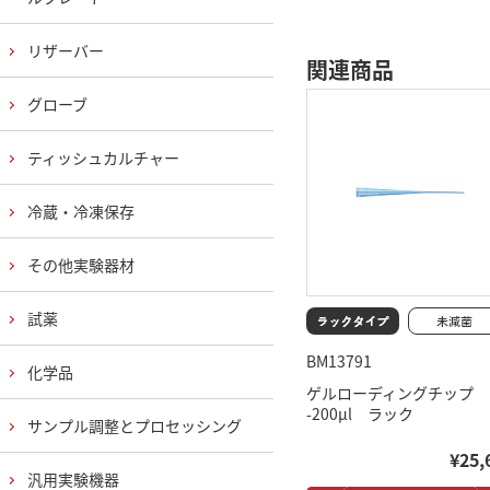
リザーバー
関連商品
グローブ
ティッシュカルチャー
冷蔵・冷凍保存
その他実験器材
試薬
BM13791
化学品
ゲルローディングチップ
-200μl ラック
サンプル調整とプロセッシング
¥25,
汎用実験機器