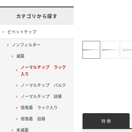
カテゴリから探す
ピペットチップ
ノンフィルター
滅菌
ノーマルチップ ラック
入り
ノーマルチップ バルク
ノーマルチップ 詰替
低吸着 ラック入り
低吸着 詰替
特 徴
未滅菌