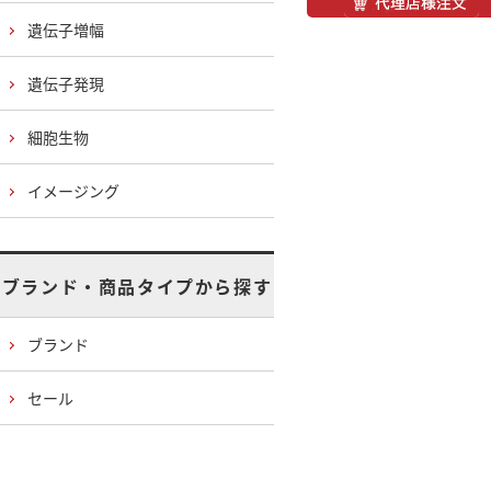
遺伝子増幅
遺伝子発現
細胞生物
イメージング
ブランド・商品タイプから探す
ブランド
セール