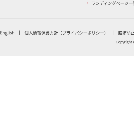
ランディングページ一
English
個人情報保護方針（プライバシーポリシー）
贈賄防
Copyright 