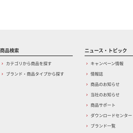
商品検索
ニュース・トピック
カテゴリから商品を探す
キャンペーン情報
ブランド・商品タイプから探す
情報誌
商品のお知らせ
当社のお知らせ
商品サポート
ダウンロードセンター
ブランド一覧