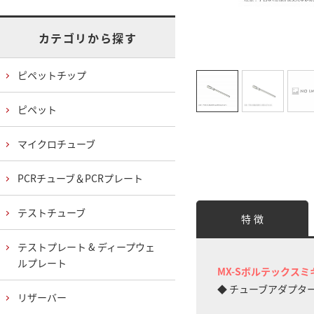
カテゴリから探す
ピペットチップ
ピペット
マイクロチューブ
PCRチューブ＆PCRプレート
テストチューブ
特 徴
テストプレート & ディープウェ
ルプレート
MX-Sボルテックス
◆ チューブアダプタ
リザーバー