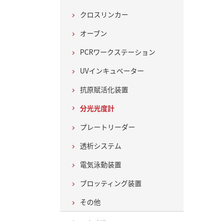
クロスリンカー
オーブン
PCRワークステーション
UVインキュベーター
抗原賦活化装置
分光光度計
プレートリーダー
透析システム
電気泳動装置
ブロッティング装置
その他