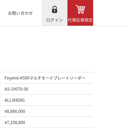
お問い合わせ
ログイン
代理店様限定
Feyond-A500マルチモードプレートリーダー
AS-19070-00
ALLSHENG
¥8,886,000
¥7,108,800