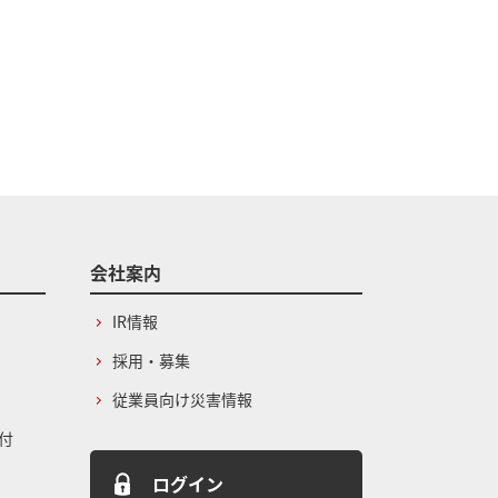
会社案内
IR情報
採用・募集
従業員向け災害情報
付
ログイン