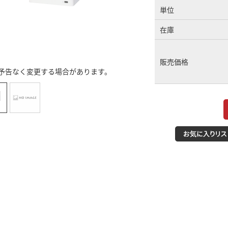
単位
在庫
販売価格
予告なく変更する場合があります。