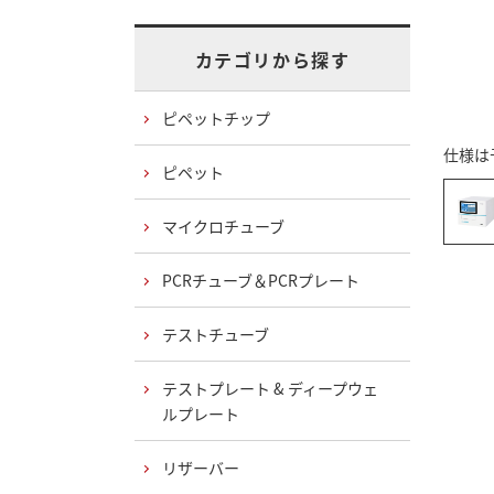
カテゴリから探す
ピペットチップ
仕様は
ピペット
マイクロチューブ
PCRチューブ＆PCRプレート
テストチューブ
テストプレート & ディープウェ
ルプレート
リザーバー