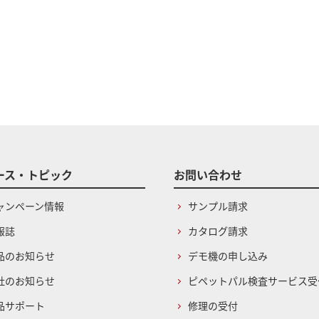
ース・トピック
お問い合わせ
ャンペーン情報
サンプル請求
報誌
カタログ請求
品のお知らせ
デモ機の申し込み
社のお知らせ
ピペットパル検査サービス受
品サポート
修理の受付