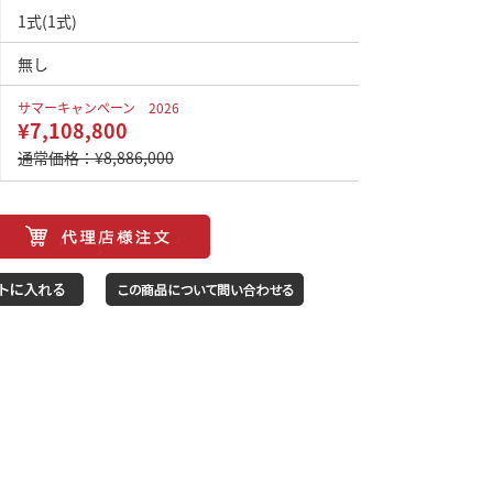
1式(1式)
無し
サマーキャンペーン 2026
¥7,108,800
通常価格：¥8,886,000