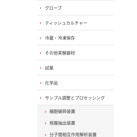
グローブ
ティッシュカルチャー
冷蔵・冷凍保存
その他実験器材
試薬
化学品
サンプル調整とプロセッシング
細胞破砕装置
核酸抽出装置
分子間相互作用解析装置