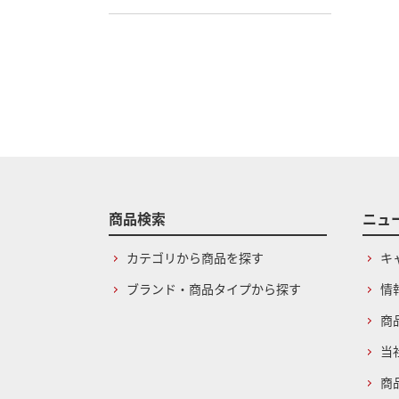
商品検索
ニュ
カテゴリから商品を探す
キ
ブランド・商品タイプから探す
情
商
当
商