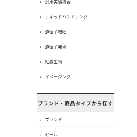
汎用実験機器
リキッドハンドリング
遺伝子増幅
遺伝子発現
細胞生物
イメージング
ブランド・商品タイプから探す
ブランド
セール