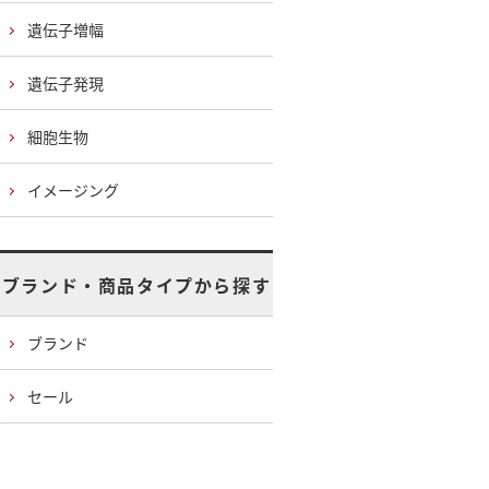
遺伝子増幅
遺伝子発現
細胞生物
イメージング
ブランド・商品タイプから探す
ブランド
セール