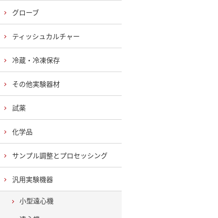
グローブ
ティッシュカルチャー
冷蔵・冷凍保存
その他実験器材
試薬
化学品
サンプル調整とプロセッシング
汎用実験機器
小型遠心機