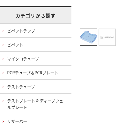
カテゴリから探す
ピペットチップ
ピペット
マイクロチューブ
PCRチューブ＆PCRプレート
テストチューブ
テストプレート & ディープウェ
ルプレート
リザーバー