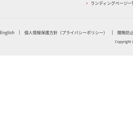
ランディングページ一
English
個人情報保護方針（プライバシーポリシー）
贈賄防
Copyright 