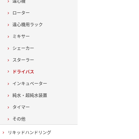
遠心機
ローター
遠心機用ラック
ミキサー
シェーカー
スターラー
ドライバス
インキュベーター
純水・超純水装置
タイマー
その他
リキッドハンドリング