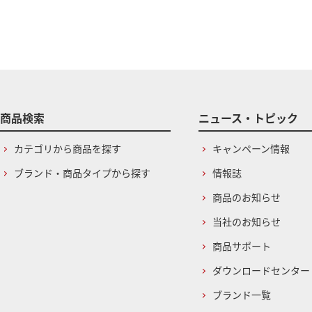
商品検索
ニュース・トピック
カテゴリから商品を探す
キャンペーン情報
ブランド・商品タイプから探す
情報誌
商品のお知らせ
当社のお知らせ
商品サポート
ダウンロードセンター
ブランド一覧