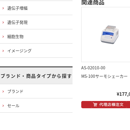
関連商品
遺伝子増幅
遺伝子発現
細胞生物
イメージング
AS-02010-00
ブランド・商品タイプから探す
MS-100サーモシェーカー
ブランド
¥177,
セール