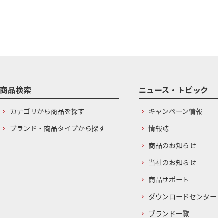
商品検索
ニュース・トピック
カテゴリから商品を探す
キャンペーン情報
ブランド・商品タイプから探す
情報誌
商品のお知らせ
当社のお知らせ
商品サポート
ダウンロードセンター
ブランド一覧