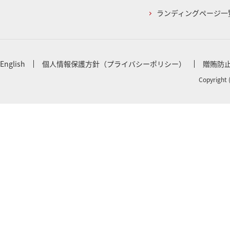
ランディングページ一
English
個人情報保護方針（プライバシーポリシー）
贈賄防
Copyright 