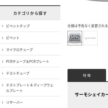
カテゴリから探す
仕様は予告なく変更される
ピペットチップ
ピペット
マイクロチューブ
PCRチューブ＆PCRプレート
テストチューブ
特 徴
テストプレート & ディープウェ
ルプレート
サーモシェイカーM
リザーバー