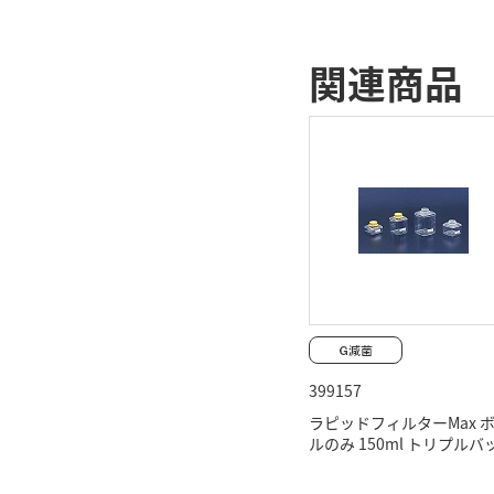
関連商品
399157
ラピッドフィルターMax 
ルのみ 150ml トリプルバ