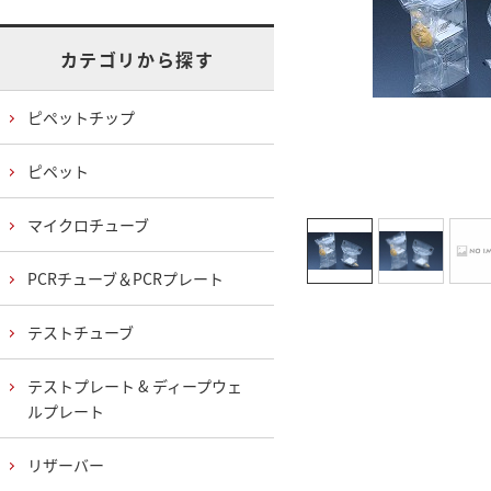
カテゴリから探す
ピペットチップ
ピペット
マイクロチューブ
PCRチューブ＆PCRプレート
テストチューブ
テストプレート & ディープウェ
ルプレート
リザーバー