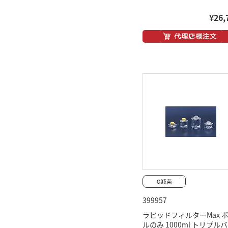
¥26,
399957
ラピッドフィルターMax 
ルのみ 1000ml トリプル