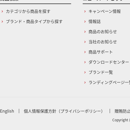
カテゴリから商品を探す
キャンペーン情報
ブランド・商品タイプから探す
情報誌
商品のお知らせ
当社のお知らせ
商品サポート
ダウンロードセンター
ブランド一覧
ランディングページ一
English
個人情報保護方針（プライバシーポリシー）
贈賄防
Copyright 