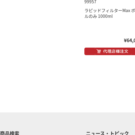
99957
ラピッドフィルターMax 
ルのみ 1000ml
¥64,
商品検索
ニュース・トピック