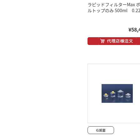
ラピッドフィルターMax 
ルトップのみ 500ml 0.2
¥58,