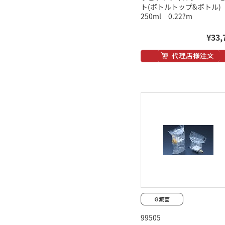
ト(ボトルトップ&ボトル)
250ml 0.22?m
¥33,
99505