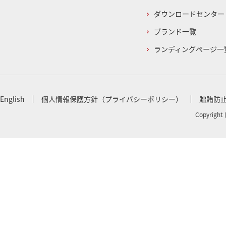
ダウンロードセンター
ブランド一覧
ランディングページ一
English
個人情報保護方針（プライバシーポリシー）
贈賄防
Copyright 