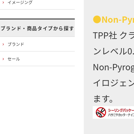
イメージング
●Non-Py
ブランド・商品タイプから探す
TPP社 
ブランド
ンレベル0
セール
Non-Py
イロジェ
ます。