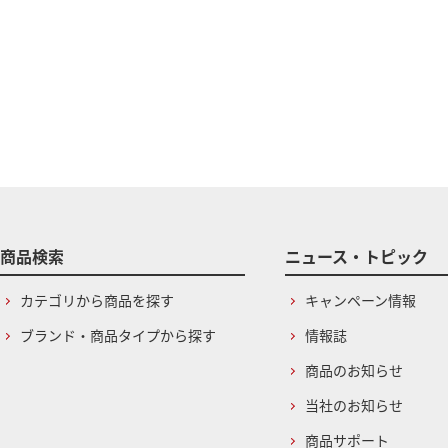
商品検索
ニュース・トピック
カテゴリから商品を探す
キャンペーン情報
ブランド・商品タイプから探す
情報誌
商品のお知らせ
当社のお知らせ
商品サポート