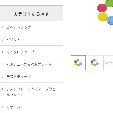
カテゴリから探す
ピペットチップ
ピペット
マイクロチューブ
PCRチューブ＆PCRプレート
テストチューブ
テストプレート & ディープウェ
ルプレート
リザーバー