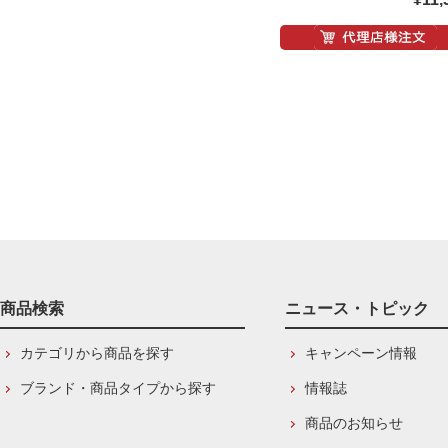
商品検索
ニュース・トピック
カテゴリから商品を探す
キャンペーン情報
ブランド・商品タイプから探す
情報誌
商品のお知らせ