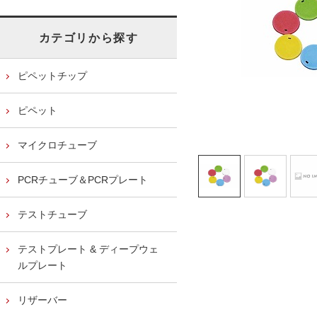
カテゴリから探す
ピペットチップ
ピペット
マイクロチューブ
PCRチューブ＆PCRプレート
テストチューブ
テストプレート & ディープウェ
ルプレート
リザーバー