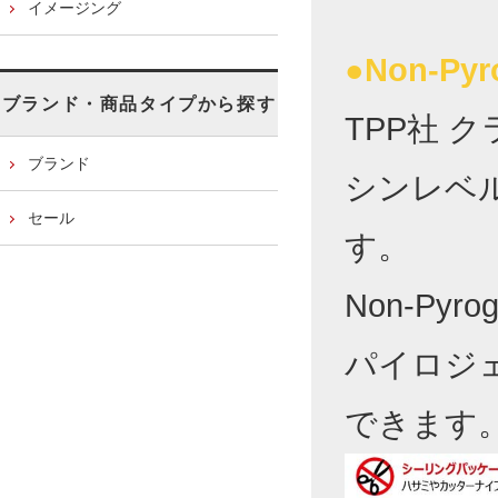
イメージング
●Non-Py
ブランド・商品タイプから探す
TPP社
ブランド
シンレベル
セール
す。
Non-Py
パイロジ
できます