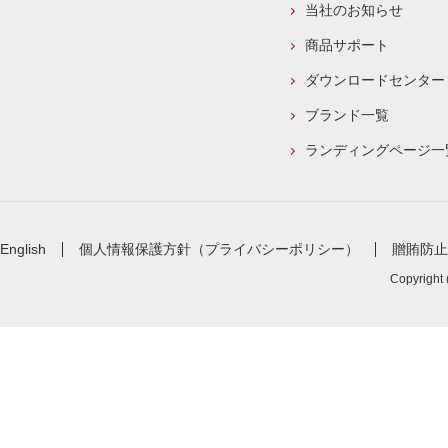
当社のお知らせ
商品サポート
ダウンロードセンター
ブランド一覧
ランディングページ一
English
個人情報保護方針（プライバシーポリシー）
贈賄防止
Copyright 