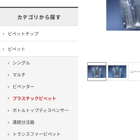
カテゴリから探す
ピペットチップ
ピペット
シングル
マルチ
ピペッター
プラスチックピペット
ボトルトップディスペンサー
連続分注器
トランスファーピペット