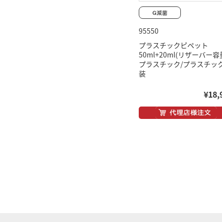
95550
プラスチックピペット
50ml+20ml(リザーバー容
プラスチック/プラスチッ
装
¥18,