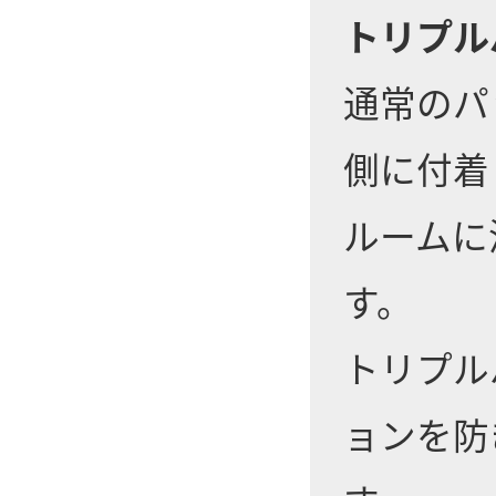
トリプル
通常のパ
側に付着
ルームに
す。
トリプル
ョンを防