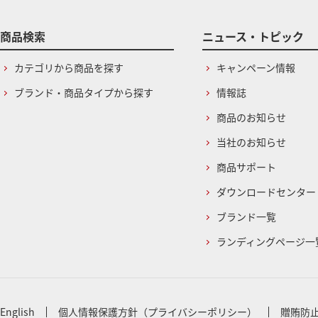
商品検索
ニュース・トピック
カテゴリから商品を探す
キャンペーン情報
ブランド・商品タイプから探す
情報誌
商品のお知らせ
当社のお知らせ
商品サポート
ダウンロードセンター
ブランド一覧
ランディングページ一
English
個人情報保護方針（プライバシーポリシー）
贈賄防