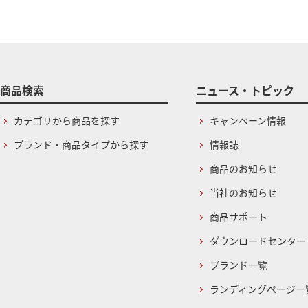
商品検索
ニュース・トピック
カテゴリから商品を探す
キャンペーン情報
ブランド・商品タイプから探す
情報誌
商品のお知らせ
当社のお知らせ
商品サポート
ダウンロードセンター
ブランド一覧
ランディングページ一