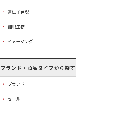
遺伝子発現
細胞生物
イメージング
ブランド・商品タイプから探す
ブランド
セール