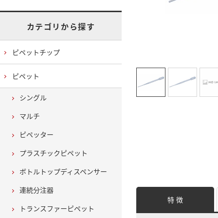
カテゴリから探す
ピペットチップ
ピペット
シングル
マルチ
ピペッター
プラスチックピペット
ボトルトップディスペンサー
連続分注器
特 徴
トランスファーピペット