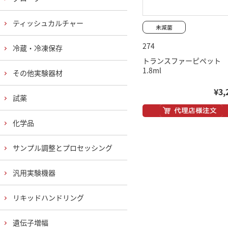
ティッシュカルチャー
274
冷蔵・冷凍保存
トランスファーピペット
1.8ml
その他実験器材
¥3,
試薬
化学品
サンプル調整とプロセッシング
汎用実験機器
リキッドハンドリング
遺伝子増幅