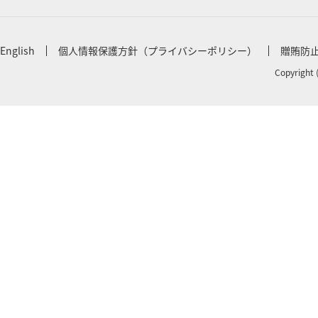
English
個人情報保護方針（プライバシーポリシー）
贈賄防
Copyright 