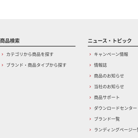
商品検索
ニュース・トピック
カテゴリから商品を探す
キャンペーン情報
ブランド・商品タイプから探す
情報誌
商品のお知らせ
当社のお知らせ
商品サポート
ダウンロードセンター
ブランド一覧
ランディングページ一