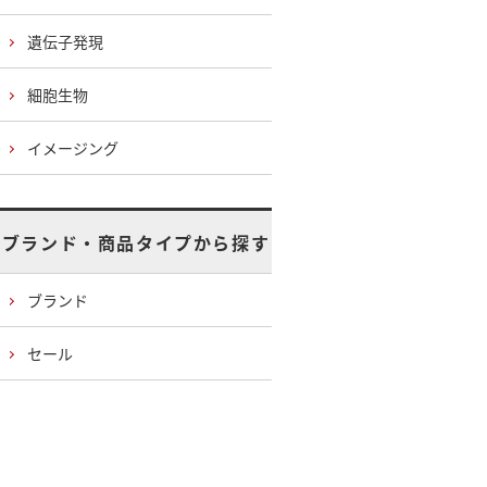
遺伝子発現
細胞生物
イメージング
ブランド・商品タイプから探す
ブランド
セール