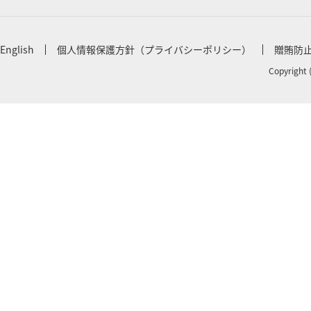
English
個人情報保護方針（プライバシーポリシー）
贈賄防
Copyright 