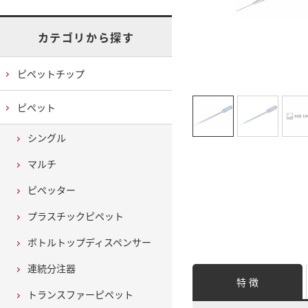
カテゴリから探す
ピペットチップ
ピペット
シングル
マルチ
ピペッター
プラスチックピペット
ボトルトップディスペンサー
連続分注器
特 徴
トランスファーピペット