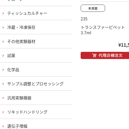
ティッシュカルチャー
235
冷蔵・冷凍保存
トランスファーピペット
3.7ml
その他実験器材
¥11,
試薬
化学品
サンプル調整とプロセッシング
汎用実験機器
リキッドハンドリング
遺伝子増幅