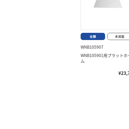
WNB105907
WNB105901用プラットホ
ム
¥23,