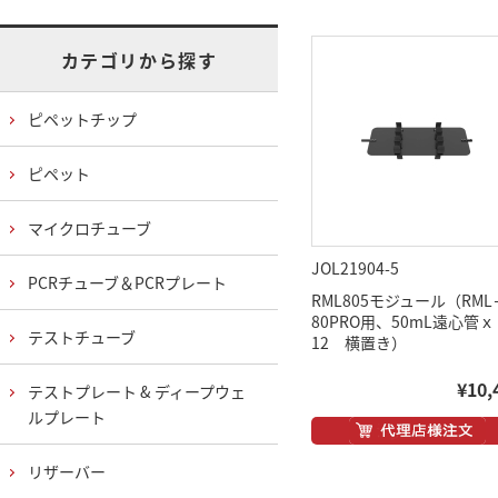
カテゴリから探す
ピペットチップ
ピペット
マイクロチューブ
JOL21904-5
PCRチューブ＆PCRプレート
RML805モジュール（RML
80PRO用、50mL遠心管ｘ
テストチューブ
12 横置き）
¥10,
テストプレート & ディープウェ
ルプレート
リザーバー