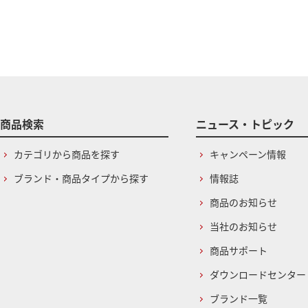
商品検索
ニュース・トピック
カテゴリから商品を探す
キャンペーン情報
ブランド・商品タイプから探す
情報誌
商品のお知らせ
当社のお知らせ
商品サポート
ダウンロードセンター
ブランド一覧