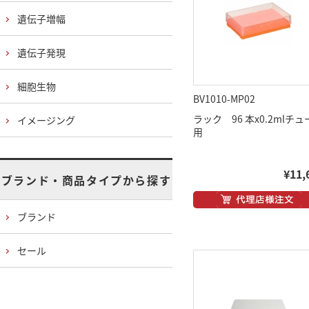
遺伝子増幅
遺伝子発現
細胞生物
BV1010-MP02
ラック 96 本x0.2mlチュ
イメージング
用
¥11,
ブランド・商品タイプから探す
ブランド
セール