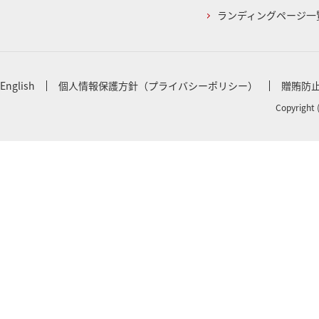
ランディングページ一
English
個人情報保護方針（プライバシーポリシー）
贈賄防
Copyright 