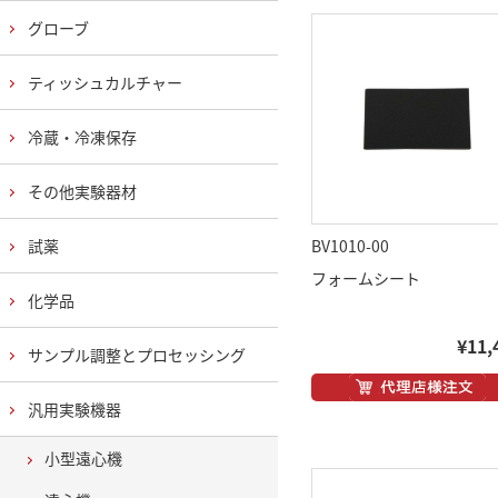
グローブ
ティッシュカルチャー
冷蔵・冷凍保存
その他実験器材
試薬
BV1010-00
フォームシート
化学品
¥11,
サンプル調整とプロセッシング
汎用実験機器
小型遠心機