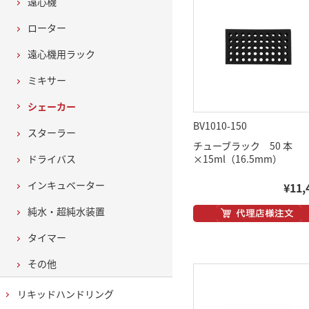
遠心機
ローター
遠心機用ラック
ミキサー
シェーカー
BV1010-150
スターラー
チューブラック 50 本
ドライバス
×15ml（16.5mm）
インキュベーター
¥11,
純水・超純水装置
タイマー
その他
リキッドハンドリング