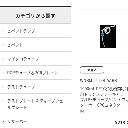
カテゴリから探す
ピペットチップ
ピペット
マイクロチューブ
PCRチューブ＆PCRプレート
WNBM-5112B-AABB
テストチューブ
1000mL PETG角形保存ボ
用トランスファーキャッ
プ/TPEチューブ/ベントフ
テストプレート & ディープウェ
ター付 CPCコネクター
ルプレート
菌
リザーバー
¥213,