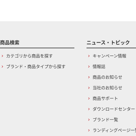
商品検索
ニュース・トピック
カテゴリから商品を探す
キャンペーン情報
ブランド・商品タイプから探す
情報誌
商品のお知らせ
当社のお知らせ
商品サポート
ダウンロードセンター
ブランド一覧
ランディングページ一