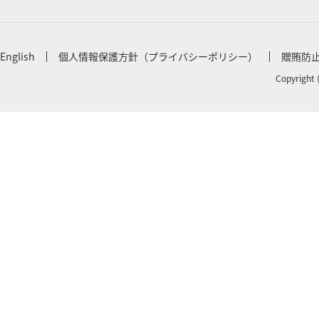
English
個人情報保護方針（プライバシーポリシー）
贈賄防
Copyright 