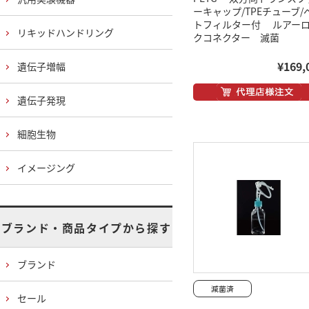
ーキャップ/TPEチューブ/
トフィルター付 ルアー
リキッドハンドリング
クコネクター 滅菌
¥169,
遺伝子増幅
遺伝子発現
細胞生物
イメージング
ブランド・商品タイプから探す
ブランド
セール