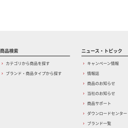
商品検索
ニュース・トピック
カテゴリから商品を探す
キャンペーン情報
ブランド・商品タイプから探す
情報誌
商品のお知らせ
当社のお知らせ
商品サポート
ダウンロードセンター
ブランド一覧