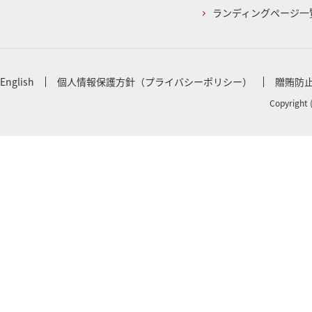
ランディングページ一
English
個人情報保護方針（プライバシーポリシー）
贈賄防
Copyright 