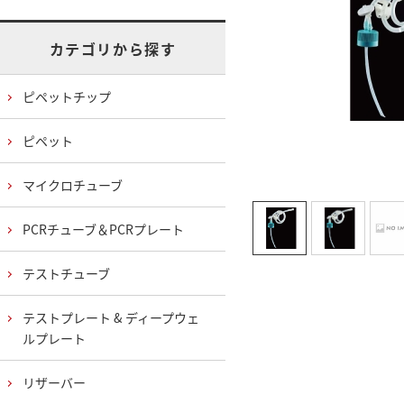
カテゴリから探す
ピペットチップ
ピペット
マイクロチューブ
PCRチューブ＆PCRプレート
テストチューブ
テストプレート & ディープウェ
ルプレート
リザーバー