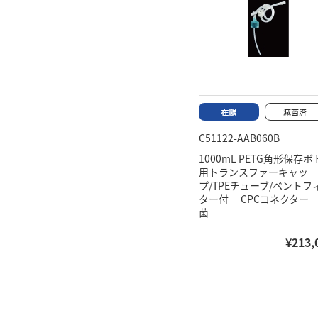
C51122-AAB060B
1000mL PETG角形保存ボ
用トランスファーキャッ
プ/TPEチューブ/ベントフ
ター付 CPCコネクター
菌
¥213,