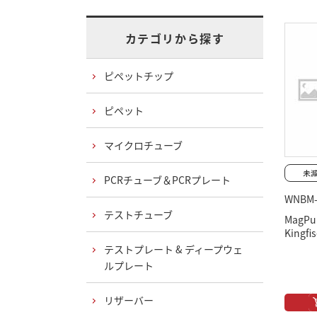
カテゴリから探す
ピペットチップ
ピペット
マイクロチューブ
PCRチューブ＆PCRプレート
WNBM-
テストチューブ
MagP
Kingfi
テストプレート & ディープウェ
ルプレート
リザーバー