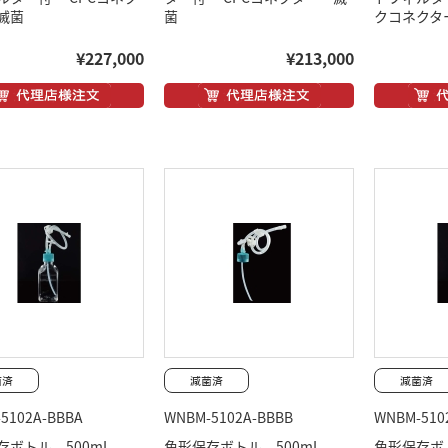
滅菌
菌
クコネクタ
¥227,000
¥213,000
5102A-BBBA
WNBM-5102A-BBBB
WNBM-510
存ボトル 500mL
角形保存ボトル 500mL
角形保存ボ