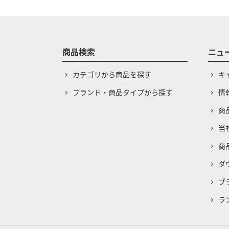
商品検索
ニュ
カテゴリから商品を探す
キ
ブランド・商品タイプから探す
情
商
当
商
ダ
ブ
ラ