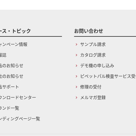
ース・トピック
お問い合わせ
ャンペーン情報
サンプル請求
報誌
カタログ請求
品のお知らせ
デモ機の申し込み
社のお知らせ
ピペットパル検査サービス受
品サポート
修理の受付
ウンロードセンター
メルマガ登録
ランド一覧
ンディングページ一覧