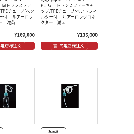
双方向トランスファ
PETG トランスファーキャ
TPEチューブ/ベン
ップ/TPEチューブ/ベントフィ
ー付 ルアーロッ
ルター付 ルアーロックコネ
ー 滅菌
クター 滅菌
¥169,000
¥136,000