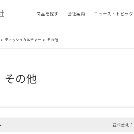
商品を探す
会社案内
ニュース・トピック
>
ティッシュカルチャー
>
その他
その他
並べ替え：
件