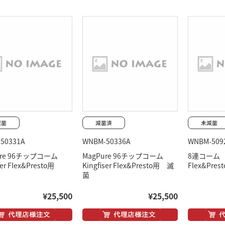
50331A
WNBM-50336A
WNBM-509
ure 96チップコーム
MagPure 96チップコーム
8連コーム U
ser Flex&Presto用
Kingfiser Flex&Presto用 滅
Flex&Pres
菌
¥25,500
¥25,500