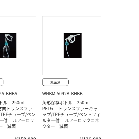
2A-BHBA
WNBM-5092A-BHBB
トル 250mL
角形保存ボトル 250mL
双方向トランスファ
PETG トランスファーキャ
TPEチューブ/ベン
ップ/TPEチューブ/ベントフィ
ー付 ルアーロッ
ルター付 ルアーロックコネ
ー 滅菌
クター 滅菌