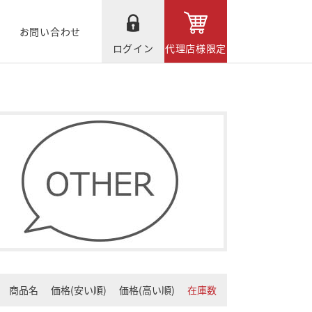
お問い合わせ
ログイン
代理店様限定
商品名
価格(安い順)
価格(高い順)
在庫数