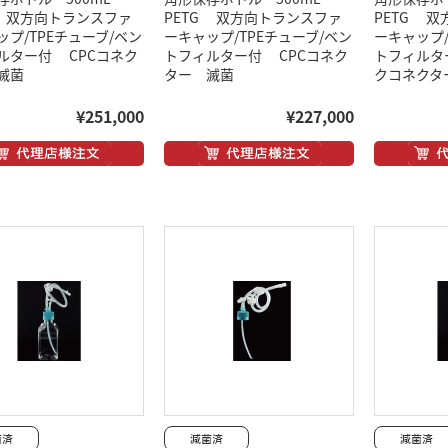
G 双方向トランスファ
PETG 双方向トランスファ
PETG 
ップ/TPEチューブ/ベン
ーキャップ/TPEチューブ/ベン
ーキャップ/
ルター付 CPCコネク
トフィルター付 CPCコネク
トフィルタ
滅菌
ター 滅菌
クコネクタ
¥251,000
¥227,000