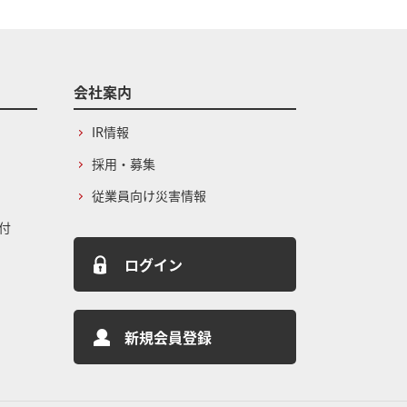
会社案内
IR情報
採用・募集
従業員向け災害情報
付
ログイン
新規会員登録