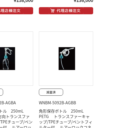
¥158,000
¥136,000
2B-AGBA
WNBM-5092B-AGBB
トル 250mL
角形保存ボトル 250mL
双方向トランスファ
PETG トランスファーキャ
TPEチューブ/ベン
ップ/TPEチューブ/ベントフィ
ー付 ルアーロッ
ルター付 ルアーロックコネ