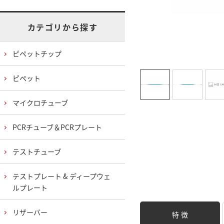
カテゴリから探す
ピペットチップ
ピペット
マイクロチューブ
PCRチューブ＆PCRプレート
テストチューブ
テストプレート & ディープウェ
ルプレート
リザーバー
特 徴