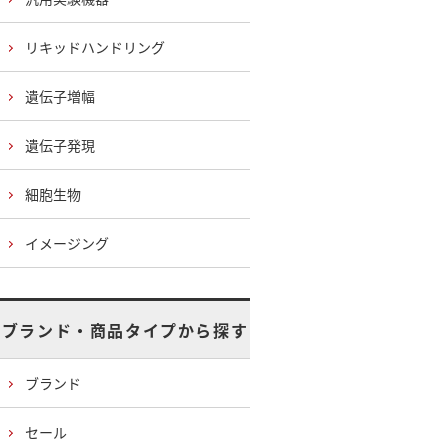
リキッドハンドリング
遺伝子増幅
遺伝子発現
細胞生物
イメージング
ブランド・商品タイプから探す
ブランド
セール