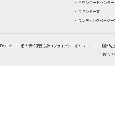
ダウンロードセンター
ブランド一覧
ランディングページ一
English
個人情報保護方針（プライバシーポリシー）
贈賄防
Copyright 