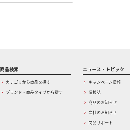
商品検索
ニュース・トピック
カテゴリから商品を探す
キャンペーン情報
ブランド・商品タイプから探す
情報誌
商品のお知らせ
当社のお知らせ
商品サポート