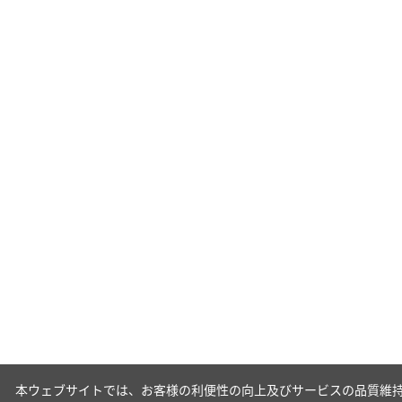
本ウェブサイトでは、お客様の利便性の向上及びサービスの品質維持