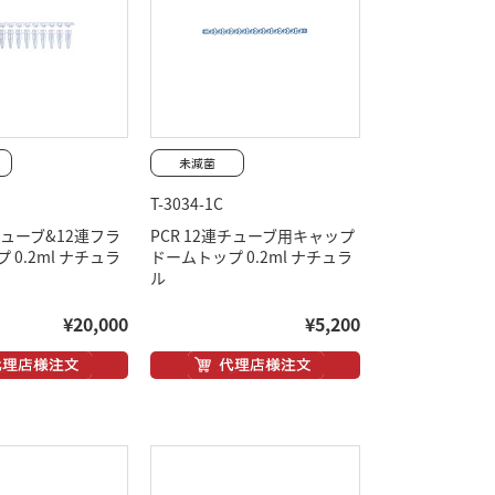
T-3034-1C
連チューブ&12連フラ
PCR 12連チューブ用キャップ
 0.2ml ナチュラ
ドームトップ 0.2ml ナチュラ
ル
¥20,000
¥5,200