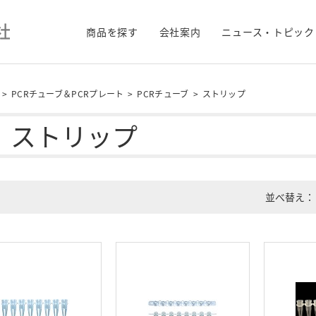
商品を探す
会社案内
ニュース・トピック
>
PCRチューブ＆PCRプレート
>
PCRチューブ
>
ストリップ
ストリップ
並べ替え：