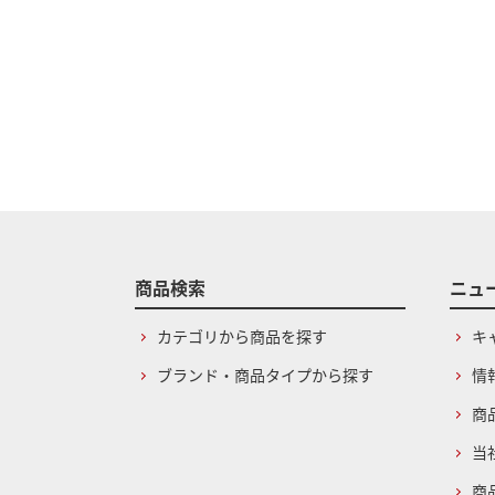
商品検索
ニュ
カテゴリから商品を探す
キ
ブランド・商品タイプから探す
情
商
当
商