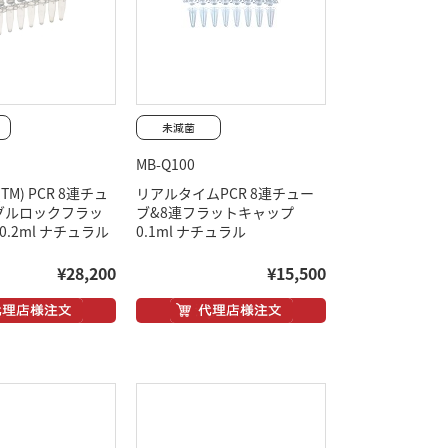
MB-Q100
e(TM) PCR 8連チュ
リアルタイムPCR 8連チュー
グルロックフラッ
ブ&8連フラットキャップ
0.2ml ナチュラル
0.1ml ナチュラル
¥28,200
¥15,500