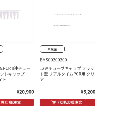
BMSC0200200
PCR 8連チュー
12連チューブキャップ フラッ
ラットキャップ
ト型 リアルタイムPCR用 クリ
ワイト
ア
¥20,900
¥5,200