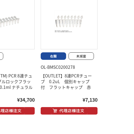
OL-BMSC0200278
e(TM) PCR 8連チュ
【OUTLET】8連PCRチュー
グルロックフラッ
ブ 0.2uL 個別キャップ
0.1ml ナチュラル
付 フラットキャップ 赤
¥34,700
¥7,130