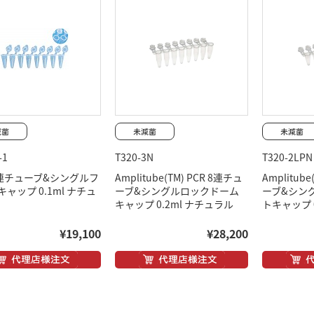
-1
T320-3N
T320-2LPN
 8連チューブ&シングルフ
Amplitube(TM) PCR 8連チュ
Amplitub
ャップ 0.1ml ナチュ
ーブ&シングルロックドーム
ーブ&シン
キャップ 0.2ml ナチュラル
トキャップ 
¥19,100
¥28,200