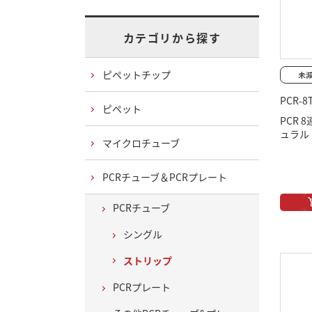
カテゴリから探す
ピペットチップ
PCR-8
ピペット
PCR 
ュラル
マイクロチューブ
PCRチューブ＆PCRプレート
PCRチューブ
シングル
ストリップ
PCRプレート