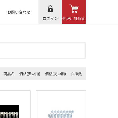
お問い合わせ
ログイン
代理店様限定
商品名
価格(安い順)
価格(高い順)
在庫数