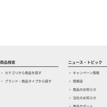
商品検索
ニュース・トピック
カテゴリから商品を探す
キャンペーン情報
ブランド・商品タイプから探す
情報誌
商品のお知らせ
当社のお知らせ
商品サポート