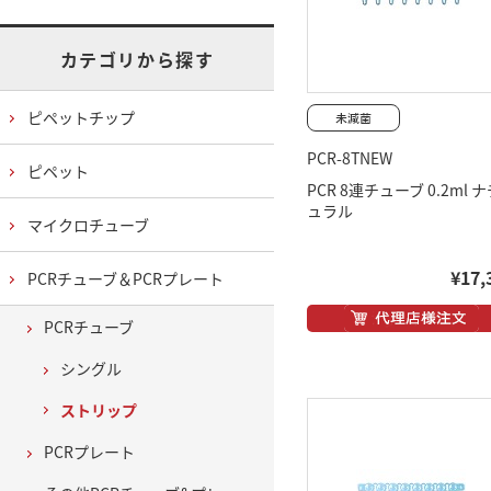
カテゴリから探す
ピペットチップ
PCR-8TNEW
ピペット
PCR 8連チューブ 0.2ml 
ュラル
マイクロチューブ
¥17,
PCRチューブ＆PCRプレート
PCRチューブ
シングル
ストリップ
PCRプレート