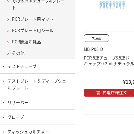
その他PCRチューブ&プレー
ト
PCRプレート用マット
PCRプレート用シール
PCR関連消耗品
MB-P08-D
その他
PCR 8連チューブ&8連ド
キャップ 0.2ml ナチュラ
テストチューブ
テストプレート & ディープウェ
¥13,
ルプレート
リザーバー
グローブ
ティッシュカルチャー