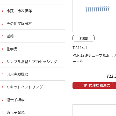
冷蔵・冷凍保存
その他実験器材
試薬
T-3114-1
化学品
PCR 12連チューブ 0.2ml 
ュラル
サンプル調整とプロセッシング
汎用実験機器
¥22,
リキッドハンドリング
遺伝子増幅
遺伝子発現