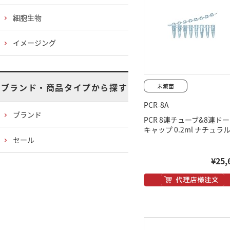
細胞生物
イメージング
ブランド・商品タイプから探す
PCR-8A
ブランド
PCR 8連チューブ&8連ド
キャップ 0.2ml ナチュラ
セール
¥25,