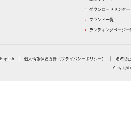
ダウンロードセンター
ブランド一覧
ランディングページ一
English
個人情報保護方針（プライバシーポリシー）
贈賄防
Copyright 