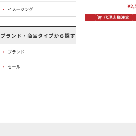
¥2,
イメージング
ブランド・商品タイプから探す
ブランド
セール