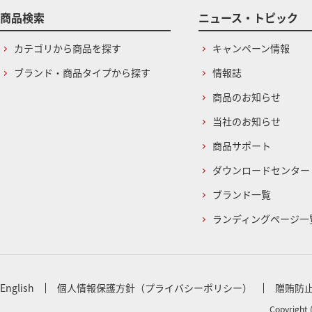
商品検索
ニュース・トピック
カテゴリから商品を探す
キャンペーン情報
ブランド・商品タイプから探す
情報誌
商品のお知らせ
当社のお知らせ
商品サポート
ダウンロードセンター
ブランド一覧
ランディングページ一
English
個人情報保護方針（プライバシーポリシー）
贈賄防
Copyright 