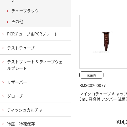
チューブラック
その他
PCRチューブ＆PCRプレート
テストチューブ
テストプレート & ディープウェ
ルプレート
リザーバー
BMSC0200077
マイクロチューブ キャッ
グローブ
5mL 目盛付 アンバー 滅菌
ティッシュカルチャー
¥14,
冷蔵・冷凍保存