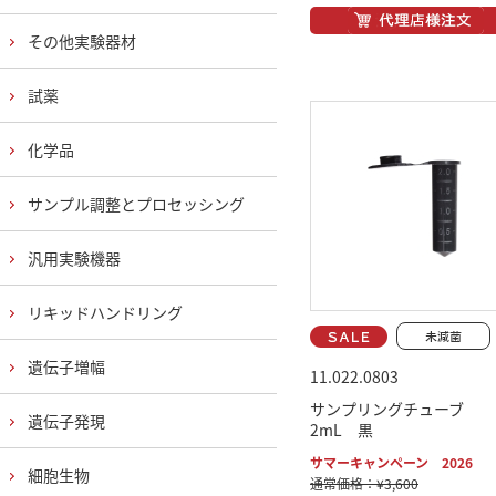
その他実験器材
試薬
化学品
サンプル調整とプロセッシング
汎用実験機器
リキッドハンドリング
遺伝子増幅
11.022.0803
サンプリングチューブ
遺伝子発現
2mL 黒
サマーキャンペーン 2026
細胞生物
通常価格：¥3,600