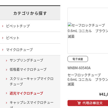
カテゴリから探す
ピペットチップ
ピペット
マイクロチューブ
サンプリングチューブ
WNBM-60540A
低吸着マイクロチューブ
セーフロックチューブ
スクリューキャップマイクロ
0.6mL コニカル ブラ
チューブ
滅菌
遮光マイクロチューブ
¥41,
キャップレスマイクロチュー
ブ