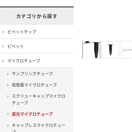
カテゴリから探す
ピペットチップ
ピペット
マイクロチューブ
サンプリングチューブ
低吸着マイクロチューブ
スクリューキャップマイクロ
チューブ
遮光マイクロチューブ
キャップレスマイクロチュー
ブ