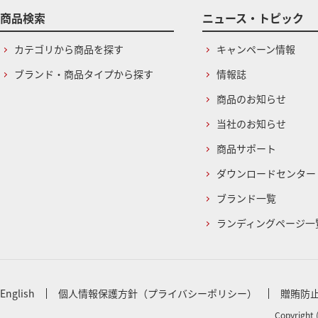
商品検索
ニュース・トピック
カテゴリから商品を探す
キャンペーン情報
ブランド・商品タイプから探す
情報誌
商品のお知らせ
当社のお知らせ
商品サポート
ダウンロードセンター
ブランド一覧
ランディングページ一
English
個人情報保護方針（プライバシーポリシー）
贈賄防
Copyright 