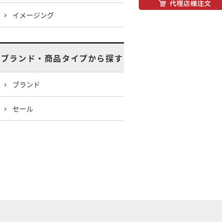
イメージング
ブランド・商品タイプから探す
ブランド
セール