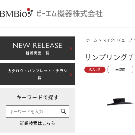
ホーム
>
マイクロチューブ
NEW RELEASE
新着商品一覧
サンプリングチュ
カタログ・パンフレット・チラシ
一覧
キーワードで探す