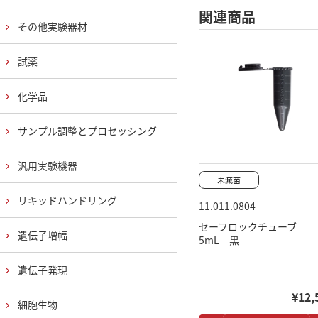
関連商品
その他実験器材
試薬
化学品
サンプル調整とプロセッシング
汎用実験機器
リキッドハンドリング
11.011.0804
セーフロックチューブ
遺伝子増幅
5mL 黒
遺伝子発現
¥12,
細胞生物